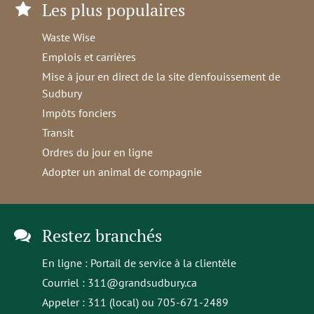
Les plus populaires
Waste Wise
Emplois et carrières
Mise à jour en direct de la site d'enfouissement de
Sudbury
Impôts fonciers
Transit
Ordres du jour en ligne
Adopter un animal de compagnie
Restez branchés
En ligne :
Portail de service à la clientèle
Courriel :
311@grandsudbury.ca
Appeler : 311 (local) ou 705-671-2489