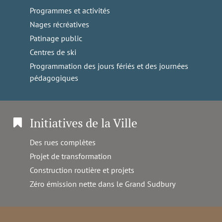
Programmes et activités
Nages récréatives
Patinage public
Centres de ski
Programmation des jours fériés et des journées
pédagogiques
Initiatives de la Ville
Des rues complètes
Projet de transformation
Construction routière et projets
Zéro émission nette dans le Grand Sudbury