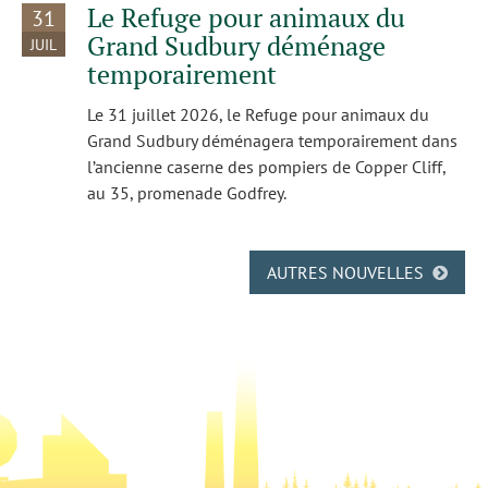
Le Refuge pour animaux du
31
Grand Sudbury déménage
JUIL
temporairement
Le 31 juillet 2026, le Refuge pour animaux du
Grand Sudbury déménagera temporairement dans
l’ancienne caserne des pompiers de Copper Cliff,
au 35, promenade Godfrey.
AUTRES NOUVELLES