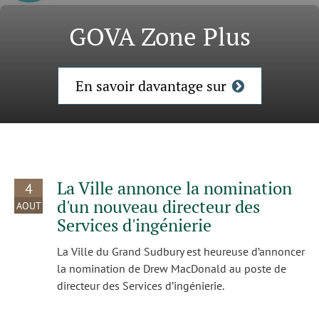
GOVA Zone Plus
En savoir davantage sur
La Ville annonce la nomination
4
d'un nouveau directeur des
AOUT
Services d'ingénierie
La Ville du Grand Sudbury est heureuse d’annoncer
la nomination de Drew MacDonald au poste de
directeur des Services d’ingénierie.