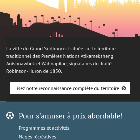
La ville du Grand Sudbury est située sur le territoire
traditionnel des Premières Nations Atikameksheng
Anishnawbek et Wahnapitae, signataires du Traité
Robinson-Huron de 1850.
Lisez notre reconnaissance complète du territoire
Pour s’amuser à prix abordable!
Programmes et activités
Nages récréatives