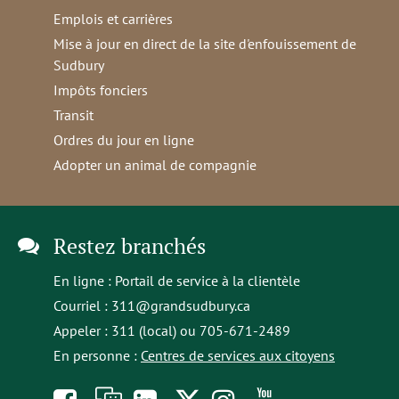
Emplois et carrières
Mise à jour en direct de la site d'enfouissement de
Sudbury
Impôts fonciers
Transit
Ordres du jour en ligne
Adopter un animal de compagnie
Restez branchés
En ligne :
Portail de service à la clientèle
Courriel :
311@grandsudbury.ca
Appeler : 311 (local) ou 705-671-2489
En personne :
Centres de services aux citoyens