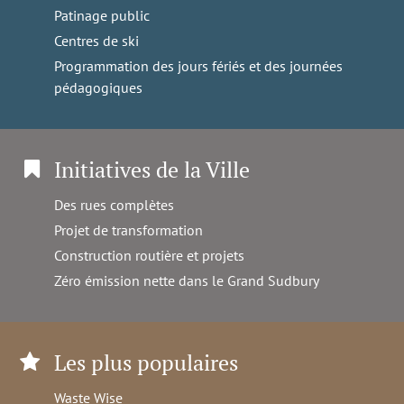
Patinage public
Centres de ski
Programmation des jours fériés et des journées
pédagogiques
Initiatives de la Ville
Des rues complètes
Projet de transformation
Construction routière et projets
Zéro émission nette dans le Grand Sudbury
Les plus populaires
Waste Wise