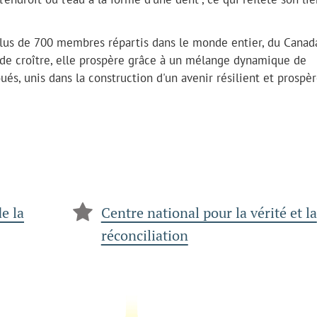
lus de 700 membres répartis dans le monde entier, du Canad
 de croître, elle prospère grâce à un mélange dynamique de
ués, unis dans la construction d'un avenir résilient et prospè
de la
Centre national pour la vérité et la
réconciliation