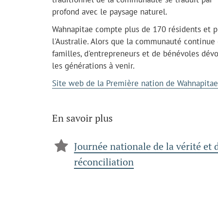
profond avec le paysage naturel.
Wahnapitae compte plus de 170 résidents et p
l'Australie. Alors que la communauté continue
familles, d'entrepreneurs et de bénévoles dévo
les générations à venir.
Site web de la Première nation de Wahnapitae
En savoir plus
Journée nationale de la vérité et 
réconciliation