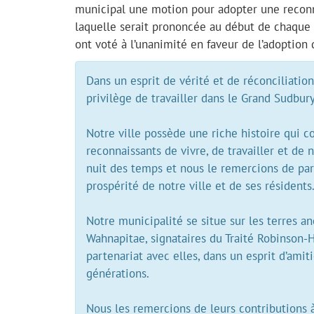
municipal une motion pour adopter une reconnai
laquelle serait prononcée au début de chaque
ont voté à l’unanimité en faveur de l’adoption
Dans un esprit de vérité et de réconciliation
privilège de travailler dans le Grand Sudbury
Notre ville possède une riche histoire qu
reconnaissants de vivre, de travailler et de
nuit des temps et nous le remercions de par
prospérité de notre ville et de ses résidents
Notre municipalité se situe sur les terres 
Wahnapitae, signataires du Traité Robinson
partenariat avec elles, dans un esprit d’amit
générations.
Nous les remercions de leurs contributions à 