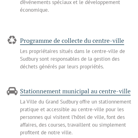
d’événements spéciaux et le développement
économique.
Programme de collecte du centre-ville
Les propriétaires situés dans le centre-ville de
Sudbury sont responsables de la gestion des
déchets générés par leurs propriétés.
Stationnement municipal au centre-ville
La Ville du Grand Sudbury offre un stationnement
pratique et accessible au centre-ville pour les
personnes qui visitent l’hôtel de ville, font des
affaires, des courses, travaillent ou simplement
profitent de notre ville.