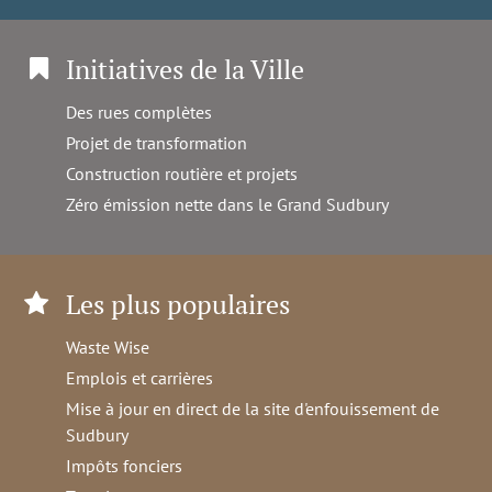
Initiatives de la Ville
Des rues complètes
Projet de transformation
Construction routière et projets
Zéro émission nette dans le Grand Sudbury
Les plus populaires
Waste Wise
Emplois et carrières
Mise à jour en direct de la site d'enfouissement de
Sudbury
Impôts fonciers