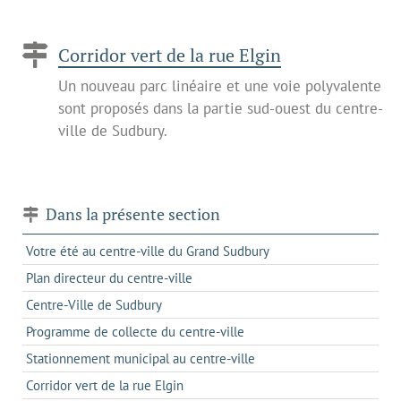
Corridor vert de la rue Elgin
Un nouveau parc linéaire et une voie polyvalente
sont proposés dans la partie sud-ouest du centre-
ville de Sudbury.
Dans la présente section
Votre été au centre-ville du Grand Sudbury
Plan directeur du centre-ville
Centre-Ville de Sudbury
Programme de collecte du centre-ville
Stationnement municipal au centre-ville
Corridor vert de la rue Elgin