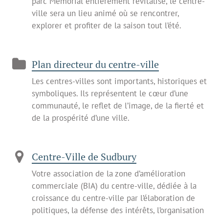
parc Memorial entièrement revitalisé, le centre-
ville sera un lieu animé où se rencontrer,
explorer et profiter de la saison tout l’été.
Plan directeur du centre-ville
Les centres-villes sont importants, historiques et
symboliques. Ils représentent le cœur d’une
communauté, le reflet de l’image, de la fierté et
de la prospérité d’une ville.
Centre-Ville de Sudbury
Votre association de la zone d’amélioration
commerciale (BIA) du centre-ville, dédiée à la
croissance du centre-ville par l’élaboration de
politiques, la défense des intérêts, l’organisation