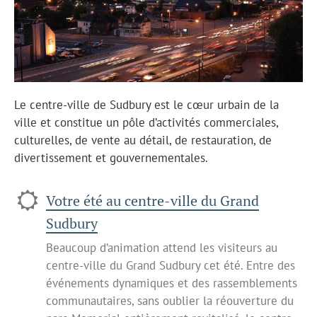
Le centre-ville de Sudbury est le cœur urbain de la
ville et constitue un pôle d’activités commerciales,
culturelles, de vente au détail, de restauration, de
divertissement et gouvernementales.
Votre été au centre-ville du Grand
Sudbury
Beaucoup d’animation attend les visiteurs au
centre-ville du Grand Sudbury cet été. Entre des
événements dynamiques et des rassemblements
communautaires, sans oublier la réouverture du