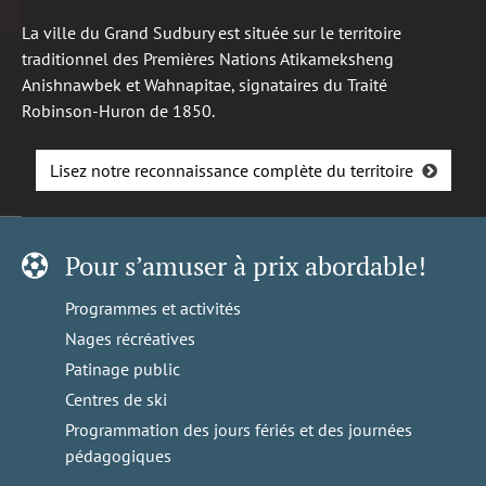
La ville du Grand Sudbury est située sur le territoire
traditionnel des Premières Nations Atikameksheng
Anishnawbek et Wahnapitae, signataires du Traité
Robinson-Huron de 1850.
Lisez notre reconnaissance complète du territoire
Pour s’amuser à prix abordable!
Programmes et activités
Nages récréatives
Patinage public
Centres de ski
Programmation des jours fériés et des journées
pédagogiques