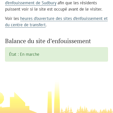
d’enfouissement de Sudbury
afin que les résidents
puissent voir si le site est occupé avant de le visiter.
Voir les
heures d’ouverture des sites d’enfouissement et
du centre de transfert
.
Balance du site d’enfouissement
État : En marche