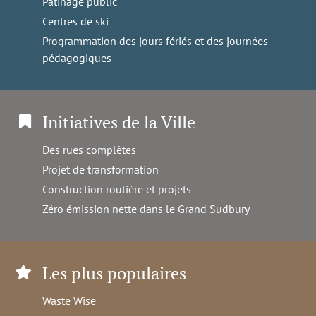
Patinage public
Centres de ski
Programmation des jours fériés et des journées
pédagogiques
Initiatives de la Ville
Des rues complètes
Projet de transformation
Construction routière et projets
Zéro émission nette dans le Grand Sudbury
Les plus populaires
Waste Wise