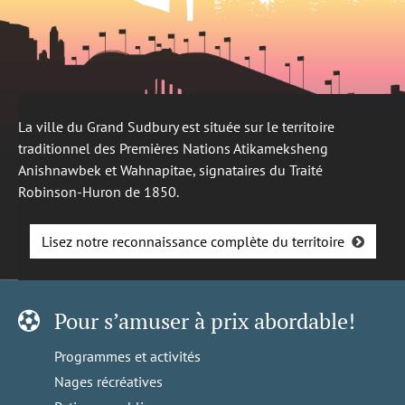
La ville du Grand Sudbury est située sur le territoire
traditionnel des Premières Nations Atikameksheng
Anishnawbek et Wahnapitae, signataires du Traité
Robinson-Huron de 1850.
Lisez notre reconnaissance complète du territoire
Pour s’amuser à prix abordable!
Programmes et activités
Nages récréatives