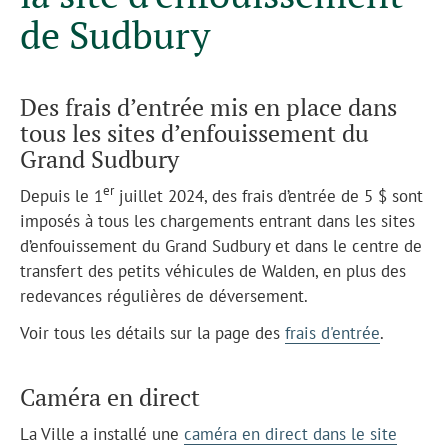
de Sudbury
Des frais d’entrée mis en place dans
tous les sites d’enfouissement du
Grand Sudbury
er
Depuis le 1
juillet 2024, des frais d’entrée de 5 $ sont
imposés à tous les chargements entrant dans les sites
d’enfouissement du Grand Sudbury et dans le centre de
transfert des petits véhicules de Walden, en plus des
redevances régulières de déversement.
Voir tous les détails sur la page des
frais d'entrée
.
Caméra en direct
La Ville a installé une
caméra en direct dans le site