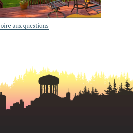
Foire aux questions