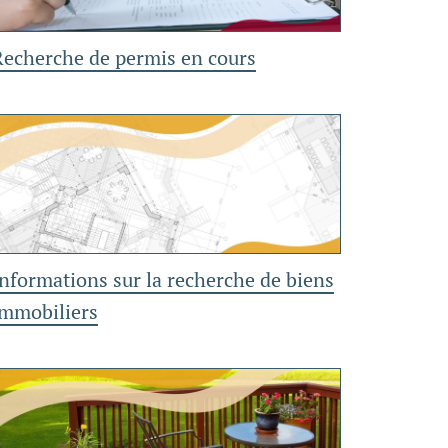
Recherche de permis en cours
nformations sur la recherche de biens
immobiliers