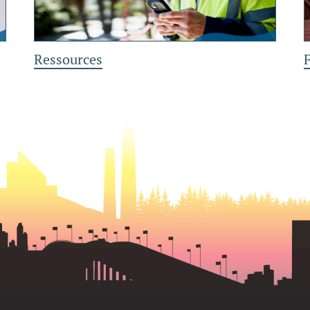
Ressources