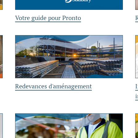
Votre guide pour Pronto
Redevances d'aménagement
I