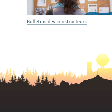
Bulletins des constructeurs