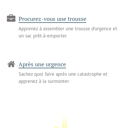
Procurez-vous une trousse
Apprenez à assembler une trousse d’urgence et
un sac prêt-à-emporter
Après une urgence
Sachez quoi faire après une catastrophe et
apprenez à la surmonter