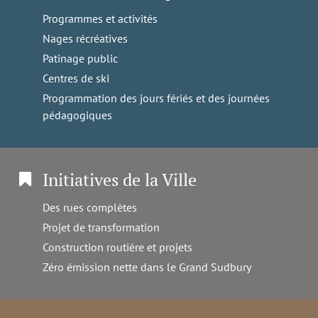
Programmes et activités
Nages récréatives
Patinage public
Centres de ski
Programmation des jours fériés et des journées
pédagogiques
Initiatives de la Ville
Des rues complètes
Projet de transformation
Construction routière et projets
Zéro émission nette dans le Grand Sudbury