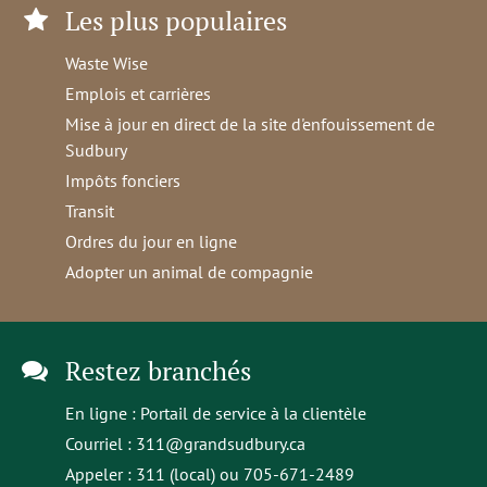
Les plus populaires
Waste Wise
Emplois et carrières
Mise à jour en direct de la site d'enfouissement de
Sudbury
Impôts fonciers
Transit
Ordres du jour en ligne
Adopter un animal de compagnie
Restez branchés
En ligne :
Portail de service à la clientèle
Courriel :
311@grandsudbury.ca
Appeler : 311 (local) ou 705-671-2489