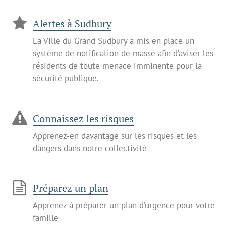
Alertes à Sudbury
La Ville du Grand Sudbury a mis en place un
système de notification de masse afin d’aviser les
résidents de toute menace imminente pour la
sécurité publique.
Connaissez les risques
Apprenez-en davantage sur les risques et les
dangers dans notre collectivité
Préparez un plan
Apprenez à préparer un plan d’urgence pour votre
famille