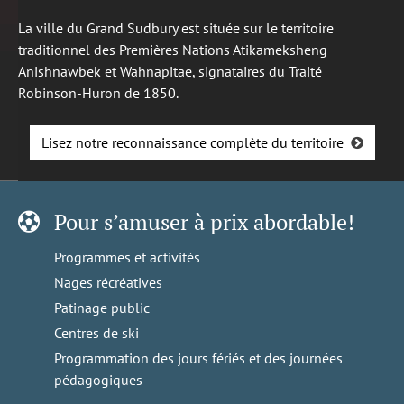
La ville du Grand Sudbury est située sur le territoire
traditionnel des Premières Nations Atikameksheng
Anishnawbek et Wahnapitae, signataires du Traité
Robinson-Huron de 1850.
Lisez notre reconnaissance complète du territoire
Pour s’amuser à prix abordable!
Programmes et activités
Nages récréatives
Patinage public
Centres de ski
Programmation des jours fériés et des journées
pédagogiques