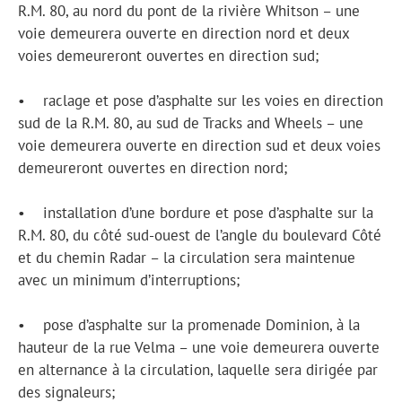
R.M. 80, au nord du pont de la rivière Whitson – une
voie demeurera ouverte en direction nord et deux
voies demeureront ouvertes en direction sud;
• raclage et pose d’asphalte sur les voies en direction
sud de la R.M. 80, au sud de Tracks and Wheels – une
voie demeurera ouverte en direction sud et deux voies
demeureront ouvertes en direction nord;
• installation d’une bordure et pose d’asphalte sur la
R.M. 80, du côté sud-ouest de l’angle du boulevard Côté
et du chemin Radar – la circulation sera maintenue
avec un minimum d’interruptions;
• pose d’asphalte sur la promenade Dominion, à la
hauteur de la rue Velma – une voie demeurera ouverte
en alternance à la circulation, laquelle sera dirigée par
des signaleurs;