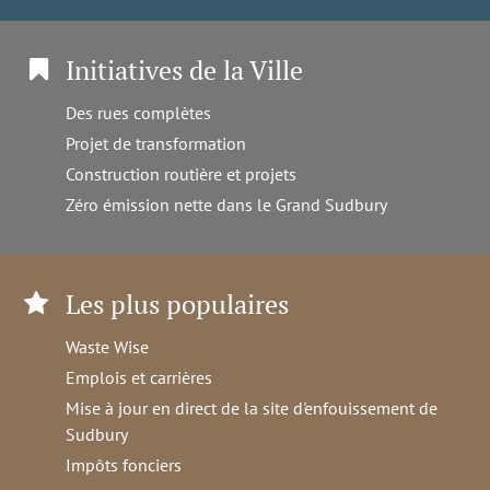
Initiatives de la Ville
Des rues complètes
Projet de transformation
Construction routière et projets
Zéro émission nette dans le Grand Sudbury
Les plus populaires
Waste Wise
Emplois et carrières
Mise à jour en direct de la site d'enfouissement de
Sudbury
Impôts fonciers