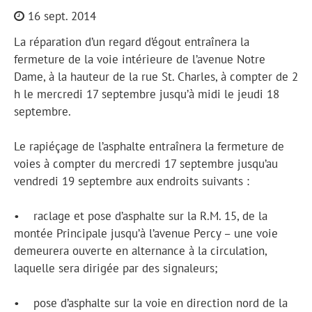
16 sept. 2014
La réparation d’un regard d’égout entraînera la
fermeture de la voie intérieure de l’avenue Notre
Dame, à la hauteur de la rue St. Charles, à compter de 2
h le mercredi 17 septembre jusqu’à midi le jeudi 18
septembre.
Le rapiéçage de l’asphalte entraînera la fermeture de
voies à compter du mercredi 17 septembre jusqu’au
vendredi 19 septembre aux endroits suivants :
• raclage et pose d’asphalte sur la R.M. 15, de la
montée Principale jusqu’à l’avenue Percy – une voie
demeurera ouverte en alternance à la circulation,
laquelle sera dirigée par des signaleurs;
• pose d’asphalte sur la voie en direction nord de la