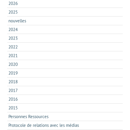
2026
2025
nouvelles
2024
2023
2022
2021
2020
2019
2018
2017
2016
2015
Personnes Ressources
Protocole de relations avec les médias