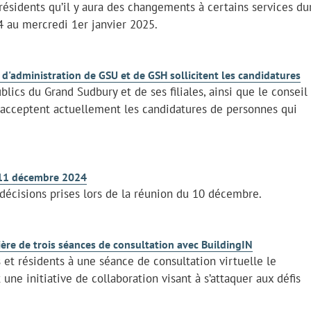
résidents qu’il y aura des changements à certains services du
 au mercredi 1er janvier 2025.
 d'administration de GSU et de GSH sollicitent les candidatures
lics du Grand Sudbury et de ses filiales, ainsi que le conseil
 acceptent actuellement les candidatures de personnes qui
e 11 décembre 2024
 décisions prises lors de la réunion du 10 décembre.
mière de trois séances de consultation avec BuildingIN
 et résidents à une séance de consultation virtuelle le
ne initiative de collaboration visant à s’attaquer aux défis