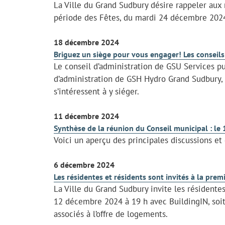
La Ville du Grand Sudbury désire rappeler aux 
période des Fêtes, du mardi 24 décembre 2024
18 décembre 2024
Briguez un siège pour vous engager! Les conseils
Le conseil d’administration de GSU Services pub
d’administration de GSH Hydro Grand Sudbury,
s’intéressent à y siéger.
11 décembre 2024
Synthèse de la réunion du Conseil municipal : l
Voici un aperçu des principales discussions et
6 décembre 2024
Les résidentes et résidents sont invités à la pre
La Ville du Grand Sudbury invite les résidentes
12 décembre 2024 à 19 h avec BuildingIN, soit u
associés à l’offre de logements.