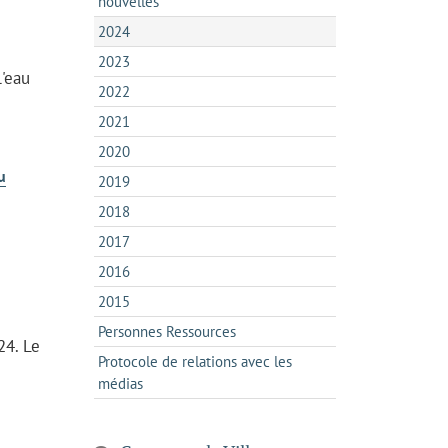
nouvelles
2024
2023
l'eau
2022
2021
2020
u
2019
2018
2017
2016
2015
Personnes Ressources
24. Le
Protocole de relations avec les
médias