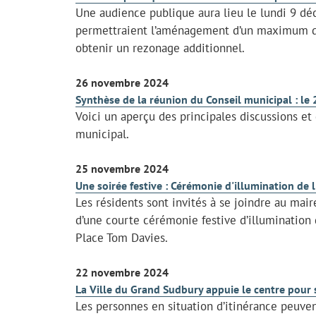
Une audience publique aura lieu le lundi 9 dé
permettraient l’aménagement d’un maximum de 
obtenir un rezonage additionnel.
26 novembre 2024
Synthèse de la réunion du Conseil municipal : l
Voici un aperçu des principales discussions et
municipal.
25 novembre 2024
Une soirée festive : Cérémonie d'illumination de 
Les résidents sont invités à se joindre au mai
d’une courte cérémonie festive d’illumination 
Place Tom Davies.
22 novembre 2024
La Ville du Grand Sudbury appuie le centre pour s
Les personnes en situation d’itinérance peuve