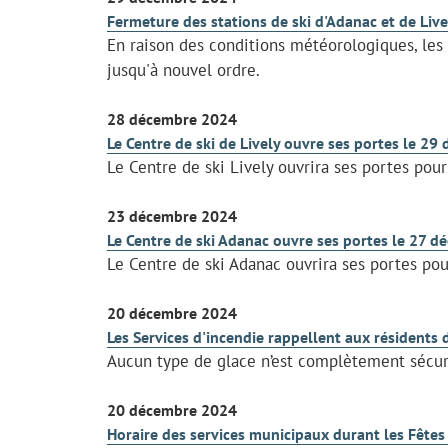
Fermeture des stations de ski d'Adanac et de Live
En raison des conditions météorologiques, les
jusqu'à nouvel ordre.
28 décembre 2024
Le Centre de ski de Lively ouvre ses portes le 29
Le Centre de ski Lively ouvrira ses portes pou
23 décembre 2024
Le Centre de ski Adanac ouvre ses portes le 27 
Le Centre de ski Adanac ouvrira ses portes pou
20 décembre 2024
Les Services d'incendie rappellent aux résidents 
Aucun type de glace n’est complètement sécuri
20 décembre 2024
Horaire des services municipaux durant les Fêt