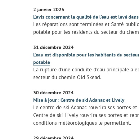
2 janvier 2025
L'avis concernant la qualité de l'eau est levé d
Les réparations sont terminées et Santé publiqu
potable pour les résidents du secteur du chem
31 décembre 2024
L'eau est disponible pour les habitants du secteur
potable
La rupture d'une conduite d'eau principale a 
secteur du chemin Old Skead.
30 décembre 2024
Mise à jour : Centre de ski Adanac et Lively
Le centre de ski Adanac rouvrira ses portes e
Centre de ski Lively rouvrira ses portes et rep
conditions météorologiques le permettent.
29 décembre 2024