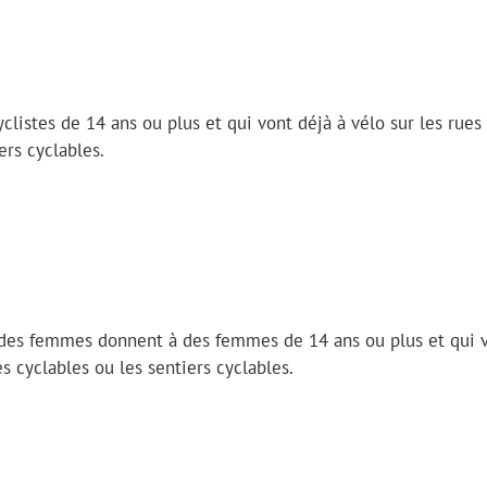
yclistes de 14 ans ou plus et qui vont déjà à vélo sur les rues
ers cyclables.
 des femmes donnent à des femmes de 14 ans ou plus et qui 
es cyclables ou les sentiers cyclables.