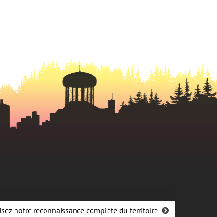
isez notre reconnaissance complète du territoire