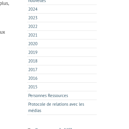
nouvelles
plus,
2024
2023
2022
eux
2021
2020
2019
2018
2017
2016
2015
Personnes Ressources
Protocole de relations avec les
médias