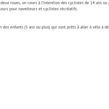
 deux roues, un cours à l’intention des cyclistes de 14 ans ou 
ours pour navetteurs et cyclistes récréatifs.
on des enfants (5 ans ou plus) qui sont prêts à aller à vélo à d