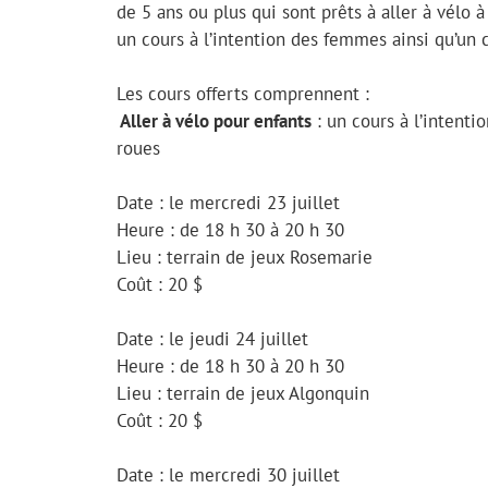
de 5 ans ou plus qui sont prêts à aller à vélo à
un cours à l’intention des femmes ainsi qu’un c
Les cours offerts comprennent :
Aller à vélo pour enfants
: un cours à l’intenti
roues
Date : le mercredi 23 juillet
Heure : de 18 h 30 à 20 h 30
Lieu : terrain de jeux Rosemarie
Coût : 20 $
Date : le jeudi 24 juillet
Heure : de 18 h 30 à 20 h 30
Lieu : terrain de jeux Algonquin
Coût : 20 $
Date : le mercredi 30 juillet