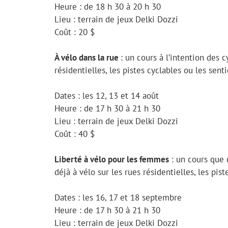
Heure : de 18 h 30 à 20 h 30
Lieu : terrain de jeux Delki Dozzi
Coût : 20 $
À vélo dans la rue
: un cours à l’intention des c
résidentielles, les pistes cyclables ou les senti
Dates : les 12, 13 et 14 août
Heure : de 17 h 30 à 21 h 30
Lieu : terrain de jeux Delki Dozzi
Coût : 40 $
Liberté à vélo pour les femmes
: un cours que
déjà à vélo sur les rues résidentielles, les pist
Dates : les 16, 17 et 18 septembre
Heure : de 17 h 30 à 21 h 30
Lieu : terrain de jeux Delki Dozzi