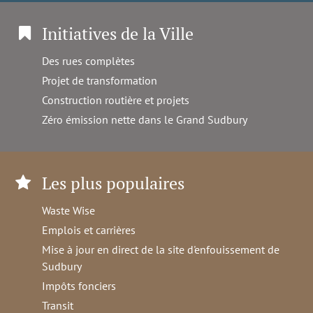
Initiatives de la Ville
Des rues complètes
Projet de transformation
Construction routière et projets
Zéro émission nette dans le Grand Sudbury
Les plus populaires
Waste Wise
Emplois et carrières
Mise à jour en direct de la site d'enfouissement de
Sudbury
Impôts fonciers
Transit