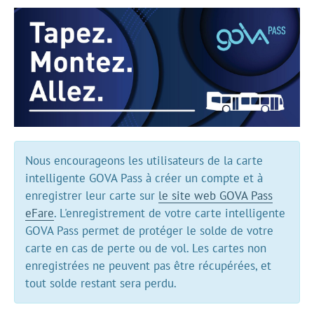
Nous encourageons les utilisateurs de la carte
intelligente GOVA Pass à créer un compte et à
enregistrer leur carte sur
le site web GOVA Pass
eFare
. L'enregistrement de votre carte intelligente
GOVA Pass permet de protéger le solde de votre
carte en cas de perte ou de vol. Les cartes non
enregistrées ne peuvent pas être récupérées, et
tout solde restant sera perdu.