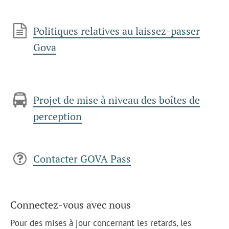
Politiques relatives au laissez-passer
Gova
Projet de mise à niveau des boîtes de
perception
Contacter GOVA Pass
Connectez-vous avec nous
Pour des mises à jour concernant les retards, les