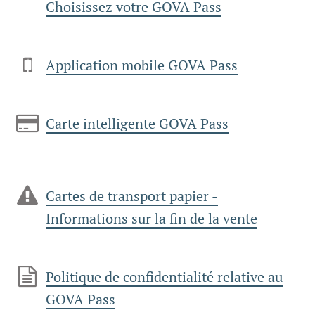
Choisissez votre GOVA Pass
Application mobile GOVA Pass
Carte intelligente GOVA Pass
Cartes de transport papier -
Informations sur la fin de la vente
Politique de confidentialité relative au
GOVA Pass