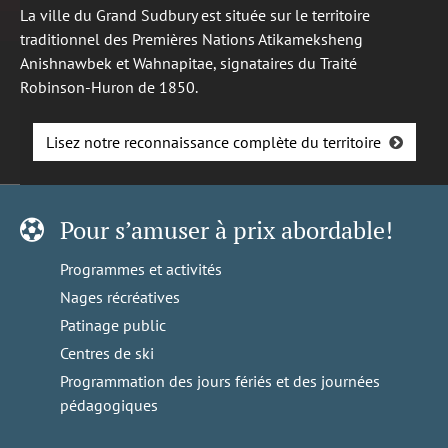
La ville du Grand Sudbury est située sur le territoire
traditionnel des Premières Nations Atikameksheng
Anishnawbek et Wahnapitae, signataires du Traité
Robinson-Huron de 1850.
Lisez notre reconnaissance complète du territoire
Pour s’amuser à prix abordable!
Programmes et activités
Nages récréatives
Patinage public
Centres de ski
Programmation des jours fériés et des journées
pédagogiques