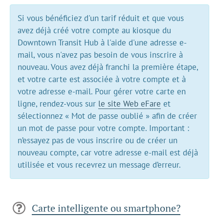
Si vous bénéficiez d'un tarif réduit et que vous
avez déjà créé votre compte au kiosque du
Downtown Transit Hub à l'aide d'une adresse e-
mail, vous n'avez pas besoin de vous inscrire à
nouveau. Vous avez déjà franchi la première étape,
et votre carte est associée à votre compte et à
votre adresse e-mail. Pour gérer votre carte en
ligne, rendez-vous sur
le site Web eFare
et
sélectionnez « Mot de passe oublié » afin de créer
un mot de passe pour votre compte. Important :
n’essayez pas de vous inscrire ou de créer un
nouveau compte, car votre adresse e-mail est déjà
utilisée et vous recevrez un message d’erreur.
Carte intelligente ou smartphone?