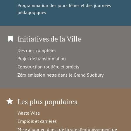
Programmation des jours fériés et des journées
pédagogiques
Initiatives de la Ville
Des rues complètes
Projet de transformation
Construction routière et projets
Zéro émission nette dans le Grand Sudbury
Les plus populaires
Waste Wise
Emplois et carrières
Mise à jour en direct de la site d'enfouissement de