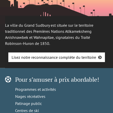
La ville du Grand Sudbury est située sur le territoire
traditionnel des Premières Nations Atikameksheng
Anishnawbek et Wahnapitae, signataires du Traité
Robinson-Huron de 1850.
Lisez notre reconnaissance complète du territoire
Pour s’amuser à prix abordable!
Programmes et activités
Nages récréatives
Patinage public
Centres de ski