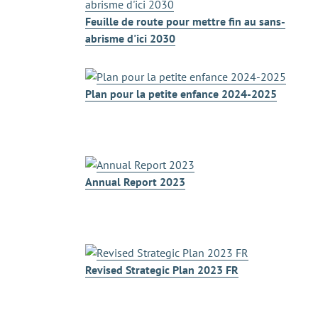
Feuille de route pour mettre fin au sans-
abrisme d'ici 2030
Plan pour la petite enfance 2024-2025
Annual Report 2023
Revised Strategic Plan 2023 FR