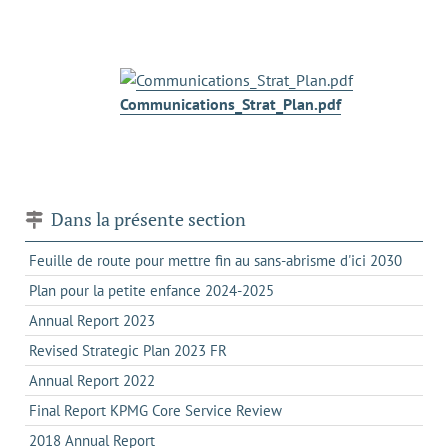
Communications_Strat_Plan.pdf
Dans la présente section
Feuille de route pour mettre fin au sans-abrisme d'ici 2030
Plan pour la petite enfance 2024-2025
Annual Report 2023
Revised Strategic Plan 2023 FR
Annual Report 2022
Final Report KPMG Core Service Review
2018 Annual Report