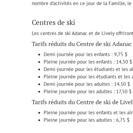
nombre d’activités en ce jour de la Famille, le 
Centres de ski
Les centres de ski Adanac et de Lively offriront
Tarifs réduits du Centre de ski Adanac 
Demi-journée pour les enfants : 9,75 $
Pleine journée pour les enfants : 14,50 $
Demi-journée pour les étudiants et les aî
Pleine journée pour les étudiants et les 
Demi-journée pour les adultes : 14,50 $
Pleine journée pour les adultes : 17,50 $
Tarifs réduits du Centre de ski de Live
Pleine journée pour les enfants et les aîn
Pleine journée pour les adultes : 6,75 $