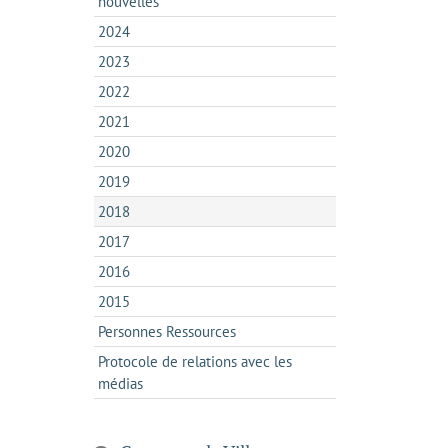
nouvelles
2024
2023
2022
2021
2020
2019
2018
2017
2016
2015
Personnes Ressources
Protocole de relations avec les
médias