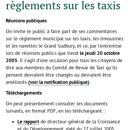
règlements sur les taxis
Réunions publiques
On invite le public à faire part de ses commentaires
sur le règlement municipal sur les taxis, les limousines
et les navettes le Grand Sudbury, et ce, par l'entremise
lors de
réunions
publics que tiend
le jeudi 20 octobre
2005
. Il s'agit d'une occasion pour tous les citoyens de
dire aux membres du Comité de Revue de Taxi qu'ils
pensent devraient être changés ou devraient être
améliorés
(voir la notification publique)
.
Téléchargements
On peut présentement consulter les documents
suivants, en format PDF, en les téléchargeant :
Le rapport
de directeur général de la Croissance
et du Développement, daté du 27 juillet 2005