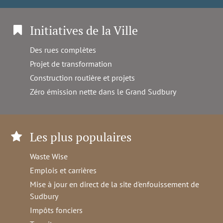
Initiatives de la Ville
Des rues complètes
Projet de transformation
Construction routière et projets
Zéro émission nette dans le Grand Sudbury
Les plus populaires
Waste Wise
Emplois et carrières
Mise à jour en direct de la site d'enfouissement de
Sudbury
Impôts fonciers