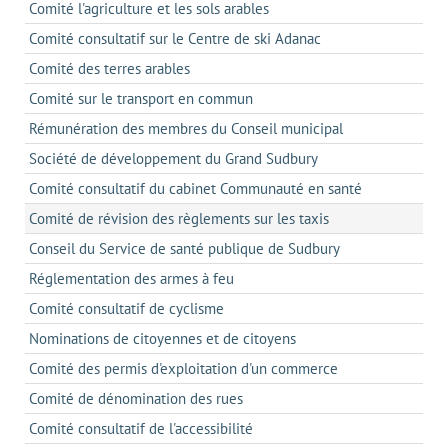
Comité l'agriculture et les sols arables
Comité consultatif sur le Centre de ski Adanac
Comité des terres arables
Comité sur le transport en commun
Rémunération des membres du Conseil municipal
Société de développement du Grand Sudbury
Comité consultatif du cabinet Communauté en santé
Comité de révision des règlements sur les taxis
Conseil du Service de santé publique de Sudbury
Réglementation des armes à feu
Comité consultatif de cyclisme
Nominations de citoyennes et de citoyens
Comité des permis d'exploitation d'un commerce
Comité de dénomination des rues
Comité consultatif de l'accessibilité