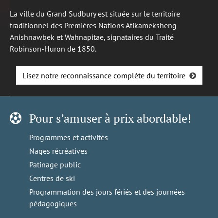
La ville du Grand Sudbury est située sur le territoire
traditionnel des Premières Nations Atikameksheng
Anishnawbek et Wahnapitae, signataires du Traité
Robinson-Huron de 1850.
Lisez notre reconnaissance complète du territoire
Pour s’amuser à prix abordable!
Programmes et activités
Nages récréatives
Patinage public
Centres de ski
Programmation des jours fériés et des journées
pédagogiques