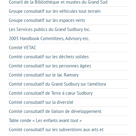
Conseil de la Bibliothèque et musées du Grand Sud
Groupe consultatif sur les véhicules tout terrain
Groupe consultatif sur les espaces verts
Les Services publics du Grand Sudbury Inc.
2003 Handbook Committees, Advisory etc.
Comité VETAC
Comité consultatif sur les déchets solides
Comité consultatif sur les personnes âgées
Comité consultatif sur le lac Ramsey
Comité consultatif du Grand Sudbury sur l'améliora
Comité consultatif de Terre à cœur Sudbury
Comité consultatif sur la diversité
Comité consultatif de liaison de développement
Table ronde « Les enfants avant tout »
Comité consultatif sur les subventions aux arts et