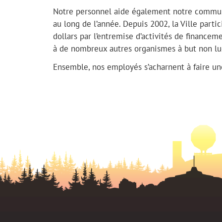
Notre personnel aide également notre communa
au long de l’année. Depuis 2002, la Ville part
dollars par l’entremise d’activités de financeme
à de nombreux autres organismes à but non lu
Ensemble, nos employés s’acharnent à faire un