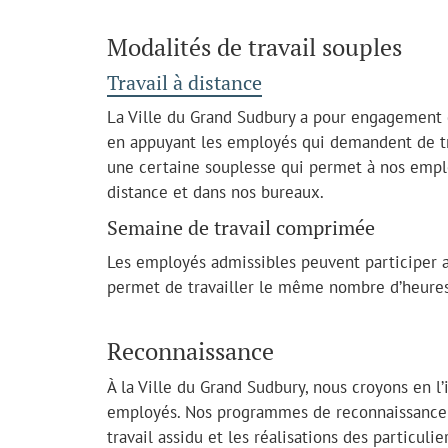
Modalités de travail souples
Travail à distance
La Ville du Grand Sudbury a pour engagement d’
en appuyant les employés qui demandent de tra
une certaine souplesse qui permet à nos employ
distance et dans nos bureaux.
Semaine de travail comprimée
Les employés admissibles peuvent participer 
permet de travailler le même nombre d’heures,
Reconnaissance
À la Ville du Grand Sudbury, nous croyons en l’
employés. Nos programmes de reconnaissance p
travail assidu et les réalisations des particuli