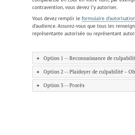
contravention, vous devez l’y autoriser.
Vous devez remplir le
formulaire d’autorisatio
d’audience. Assurez-vous que tous les renseig
représentante autorisée ou représentant autor
Option 1 -- Reconnaissance de culpabili
Option 2 -- Plaidoyer de culpabilité – O
Option 3 -- Procès