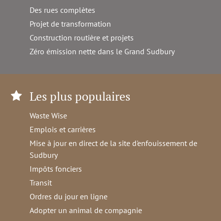
Des rues complètes
Projet de transformation
Construction routière et projets
Zéro émission nette dans le Grand Sudbury
Les plus populaires
Waste Wise
Emplois et carrières
Mise à jour en direct de la site d'enfouissement de
Sudbury
Impôts fonciers
Transit
Ordres du jour en ligne
Adopter un animal de compagnie