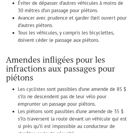
Éviter de dépasser d’autres véhicules à moins de
30 mètres d’un passage pour piétons.
Avancer avec prudence et garder l’œil ouvert pour
d’autres piétons.
Tous les véhicules, y compris les bicyclettes,
doivent céder le passage aux piétons.
Amendes infligées pour les
infractions aux passages pour
piétons
Les cyclistes sont passibles d’une amende de 85 $
s’ils ne descendent pas de leur vélo pour
emprunter un passage pour piétons.
Les piétons sont passibles d’une amende de 35 $
s’ils traversent la route devant un véhicule qui est
si près qu’il est impossible au conducteur de