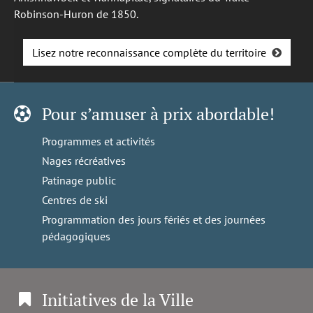
Robinson-Huron de 1850.
Lisez notre reconnaissance complète du territoire
Pour s’amuser à prix abordable!
Programmes et activités
Nages récréatives
Patinage public
Centres de ski
Programmation des jours fériés et des journées
pédagogiques
Initiatives de la Ville