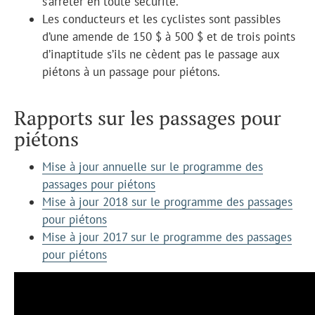
s’arrêter en toute sécurité.
Les conducteurs et les cyclistes sont passibles
d’une amende de 150 $ à 500 $ et de trois points
d’inaptitude s’ils ne cèdent pas le passage aux
piétons à un passage pour piétons.
Rapports sur les passages pour
piétons
Mise à jour annuelle sur le programme des
passages pour piétons
Mise à jour 2018 sur le programme des passages
pour piétons
Mise à jour 2017 sur le programme des passages
pour piétons