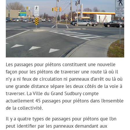
Les passages pour piétons constituent une nouvelle
façon pour les piétons de traverser une route là où il
n’y a ni feux de circulation ni panneaux d’arrêt ou là où
une grande distance sépare les deux côtés de la voie à
traverser. La Ville du Grand Sudbury compte
actuellement 45 passages pour piétons dans l’ensemble
de la collectivité.
Il y a quatre types de passages pour piétons que l’on
peut identifier par les panneaux demandant aux