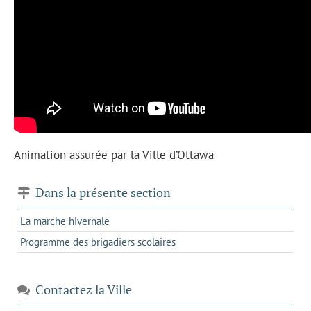
Animation assurée par la Ville d’Ottawa
Dans la présente section
La marche hivernale
Programme des brigadiers scolaires
Contactez la Ville