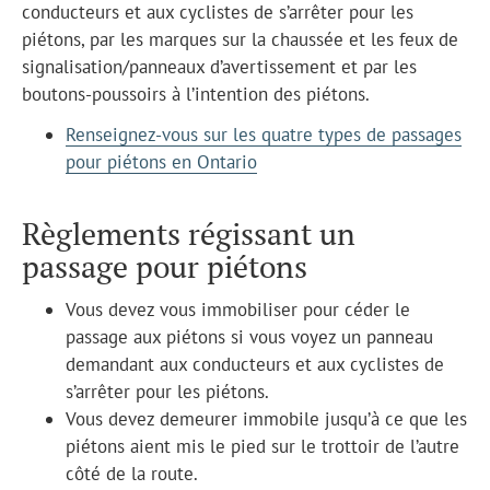
conducteurs et aux cyclistes de s’arrêter pour les
piétons, par les marques sur la chaussée et les feux de
signalisation/panneaux d’avertissement et par les
boutons-poussoirs à l’intention des piétons.
Renseignez-vous sur les quatre types de passages
pour piétons en Ontario
Règlements régissant un
passage pour piétons
Vous devez vous immobiliser pour céder le
passage aux piétons si vous voyez un panneau
demandant aux conducteurs et aux cyclistes de
s’arrêter pour les piétons.
Vous devez demeurer immobile jusqu’à ce que les
piétons aient mis le pied sur le trottoir de l’autre
côté de la route.