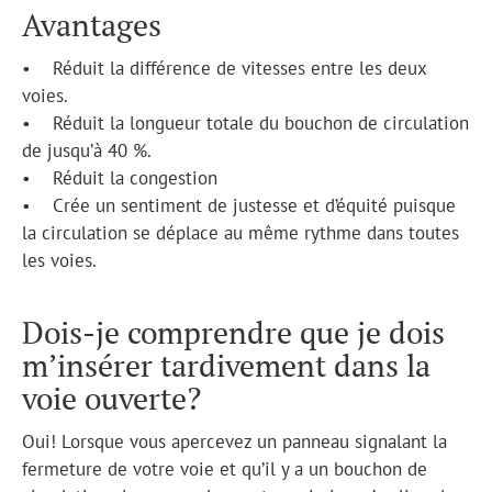
Avantages
• Réduit la différence de vitesses entre les deux
voies.
• Réduit la longueur totale du bouchon de circulation
de jusqu’à 40 %.
• Réduit la congestion
• Crée un sentiment de justesse et d’équité puisque
la circulation se déplace au même rythme dans toutes
les voies.
Dois-je comprendre que je dois
m’insérer tardivement dans la
voie ouverte?
Oui! Lorsque vous apercevez un panneau signalant la
fermeture de votre voie et qu’il y a un bouchon de