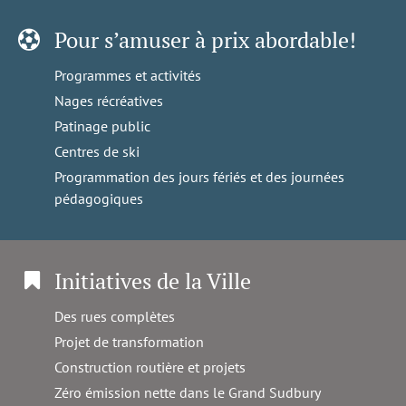
Pour s’amuser à prix abordable!
Programmes et activités
Nages récréatives
Patinage public
Centres de ski
Programmation des jours fériés et des journées
pédagogiques
Initiatives de la Ville
Des rues complètes
Projet de transformation
Construction routière et projets
Zéro émission nette dans le Grand Sudbury