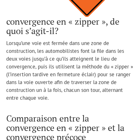
convergence en « zipper », de
quoi s’agit-il?
Lorsqu’une voie est fermée dans une zone de
construction, les automobilistes font la file dans les
deux voies jusqu’à ce qu’ils atteignent le lieu de
convergence, puis ils utilisent la méthode du « zipper »
(l’insertion tardive en fermeture éclair) pour se ranger
dans la voie ouverte afin de traverser la zone de
construction un à la fois, chacun son tour, alternant
entre chaque voie.
Comparaison entre la
convergence en « zipper » et la
convergence précoce