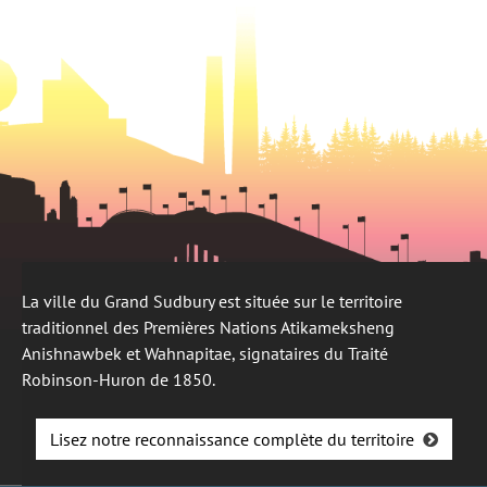
onglet
La ville du Grand Sudbury est située sur le territoire
traditionnel des Premières Nations Atikameksheng
Anishnawbek et Wahnapitae, signataires du Traité
Robinson-Huron de 1850.
Lisez notre reconnaissance complète du territoire