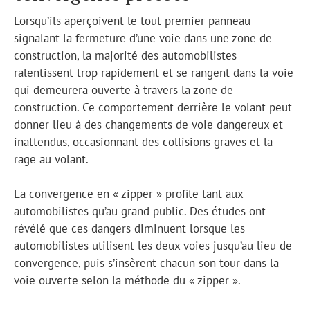
Lorsqu’ils aperçoivent le tout premier panneau
signalant la fermeture d’une voie dans une zone de
construction, la majorité des automobilistes
ralentissent trop rapidement et se rangent dans la voie
qui demeurera ouverte à travers la zone de
construction. Ce comportement derrière le volant peut
donner lieu à des changements de voie dangereux et
inattendus, occasionnant des collisions graves et la
rage au volant.
La convergence en « zipper » profite tant aux
automobilistes qu’au grand public. Des études ont
révélé que ces dangers diminuent lorsque les
automobilistes utilisent les deux voies jusqu’au lieu de
convergence, puis s’insèrent chacun son tour dans la
voie ouverte selon la méthode du « zipper ».