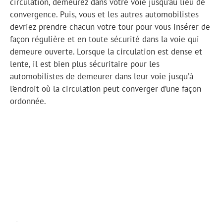
circulation, demeurez dans votre voie jusqu’au lieu de
convergence. Puis, vous et les autres automobilistes
devriez prendre chacun votre tour pour vous insérer de
façon régulière et en toute sécurité dans la voie qui
demeure ouverte. Lorsque la circulation est dense et
lente, il est bien plus sécuritaire pour les
automobilistes de demeurer dans leur voie jusqu’à
l’endroit où la circulation peut converger d’une façon
ordonnée.