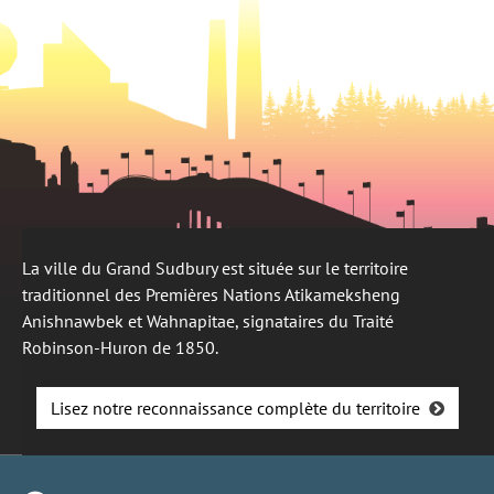
La ville du Grand Sudbury est située sur le territoire
traditionnel des Premières Nations Atikameksheng
Anishnawbek et Wahnapitae, signataires du Traité
Robinson-Huron de 1850.
Lisez notre reconnaissance complète du territoire