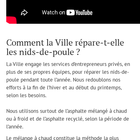
Comment la Ville répare-t-elle
les nids-de-poule ?
La Ville engage les services d’entrepreneurs privés, en
plus de ses propres équipes, pour réparer les nids-de-
poule pendant toute l’année. Nous redoublons nos
efforts à la fin de l’hiver et au début du printemps,
selon les besoins.
Nous utilisons surtout de l’asphalte mélangé à chaud
ou à froid et de l’asphalte recyclé, selon la période de
l’année.
Le mélange à chaud constitue la méthode la plus