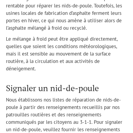
rentable pour réparer les nids-de-poule. Toutefois, les
usines locales de fabrication d’asphalte ferment leurs
portes en hiver, ce qui nous amène à utiliser alors de
l’asphalte mélangé à froid ou recyclé.
Le mélange à froid peut être appliqué directement,
quelles que soient les conditions météorologiques,
mais il est sensible au mouvement de la surface
routière, à la circulation et aux activités de
déneigement.
Signaler un nid-de-poule
Nous établissons nos listes de réparation de nids-de-
poule à partir des renseignements recueillis par nos
patrouilles routières et des renseignements
communiqués par les citoyens au 3-1-1. Pour signaler
un nid-de-poule, veuillez fournir les renseignements