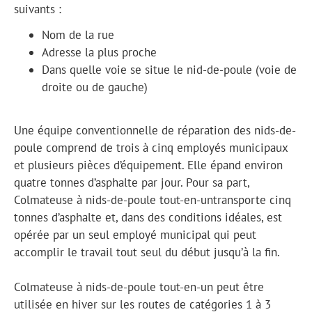
suivants :
Nom de la rue
Adresse la plus proche
Dans quelle voie se situe le nid-de-poule (voie de
droite ou de gauche)
Une équipe conventionnelle de réparation des nids-de-
poule comprend de trois à cinq employés municipaux
et plusieurs pièces d’équipement. Elle épand environ
quatre tonnes d’asphalte par jour. Pour sa part,
Colmateuse à nids-de-poule tout-en-untransporte cinq
tonnes d’asphalte et, dans des conditions idéales, est
opérée par un seul employé municipal qui peut
accomplir le travail tout seul du début jusqu’à la fin.
Colmateuse à nids-de-poule tout-en-un peut être
utilisée en hiver sur les routes de catégories 1 à 3