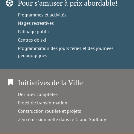
Pour s’amuser à prix abordable!
Programmes et activités
Nages récréatives
Patinage public
Centres de ski
Programmation des jours fériés et des journées
pédagogiques
Initiatives de la Ville
Des rues complètes
Projet de transformation
Construction routière et projets
Zéro émission nette dans le Grand Sudbury