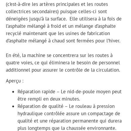
(c’est-à-dire les artères principales et les routes
collectrices secondaires) puisque celles-ci sont
déneigées jusqu’à la surface. Elle utilisera à la fois de
l’asphalte mélangé à froid et un mélange d’asphalte
recyclé maintenant que les usines de fabrication
d’asphalte mélangé à chaud sont fermées pour l’hiver.
En été, la machine se concentrera sur les routes à
quatre voies, ce qui éliminera le besoin de personnel
additionnel pour assurer le contrôle de la circulation.
Aperçu :
Réparation rapide – Le nid-de-poule moyen peut
être rempli en deux minutes.
Réparation de qualité – Le rouleau à pression
hydraulique contrôlée assure un compactage de
qualité et une réparation permanente qui durera
plus longtemps que la chaussée environnante.