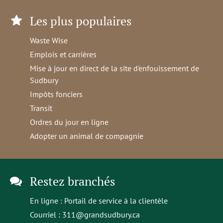
Les plus populaires
Waste Wise
Emplois et carrières
Mise à jour en direct de la site d'enfouissement de
Sudbury
Impôts fonciers
Transit
Ordres du jour en ligne
Adopter un animal de compagnie
Restez branchés
En ligne :
Portail de service à la clientèle
Courriel :
311@grandsudbury.ca