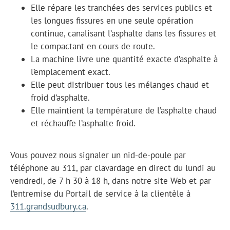
Elle répare les tranchées des services publics et
les longues fissures en une seule opération
continue, canalisant l’asphalte dans les fissures et
le compactant en cours de route.
La machine livre une quantité exacte d’asphalte à
l’emplacement exact.
Elle peut distribuer tous les mélanges chaud et
froid d’asphalte.
Elle maintient la température de l’asphalte chaud
et réchauffe l’asphalte froid.
Vous pouvez nous signaler un nid-de-poule par
téléphone au 311, par clavardage en direct du lundi au
vendredi, de 7 h 30 à 18 h, dans notre site Web et par
l’entremise du Portail de service à la clientèle à
311.grandsudbury.ca
.