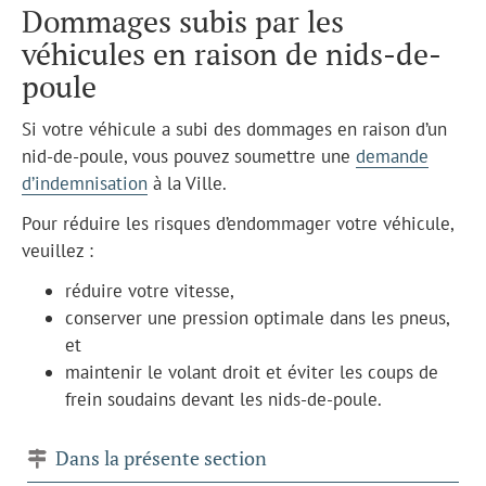
Dommages subis par les
véhicules en raison de nids-de-
poule
Si votre véhicule a subi des dommages en raison d’un
nid-de-poule, vous pouvez soumettre une
demande
d’indemnisation
à la Ville.
Pour réduire les risques d’endommager votre véhicule,
veuillez :
réduire votre vitesse,
conserver une pression optimale dans les pneus,
et
maintenir le volant droit et éviter les coups de
frein soudains devant les nids-de-poule.
Dans la présente section