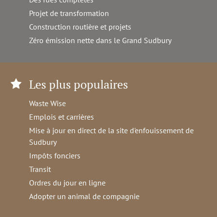
Projet de transformation
Construction routière et projets
Zéro émission nette dans le Grand Sudbury
Les plus populaires
Waste Wise
Emplois et carrières
Mise à jour en direct de la site d'enfouissement de
Sudbury
Impôts fonciers
Transit
Ordres du jour en ligne
Adopter un animal de compagnie