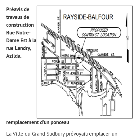
Préavis de
travaus de
construction
Rue Notre-
Dame Est à la
rue Landry,
Azilda,
remplacement d’un ponceau
La Ville du Grand Sudbury prévoyaitremplacer un