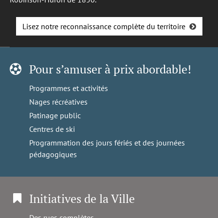
Lisez notre reconnaissance complète du territoire
Pour s’amuser à prix abordable!
Programmes et activités
Nages récréatives
Patinage public
Centres de ski
Programmation des jours fériés et des journées
pédagogiques
Initiatives de la Ville
Des rues complètes