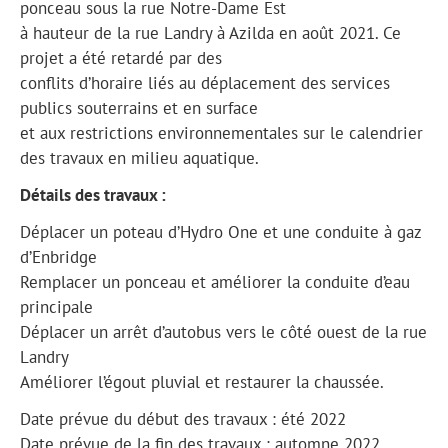
ponceau sous la rue Notre-Dame Est
à hauteur de la rue Landry à Azilda en août 2021. Ce
projet a été retardé par des
conflits d’horaire liés au déplacement des services
publics souterrains et en surface
et aux restrictions environnementales sur le calendrier
des travaux en milieu aquatique.
Détails des travaux :
Déplacer un poteau d’Hydro One et une conduite à gaz
d’Enbridge
Remplacer un ponceau et améliorer la conduite d’eau
principale
Déplacer un arrêt d’autobus vers le côté ouest de la rue
Landry
Améliorer l’égout pluvial et restaurer la chaussée.
Date prévue du début des travaux : été 2022
Date prévue de la fin des travaux : automne 2022