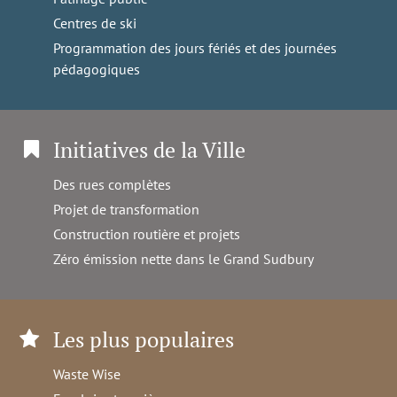
Centres de ski
Programmation des jours fériés et des journées
pédagogiques
Initiatives de la Ville
Des rues complètes
Projet de transformation
Construction routière et projets
Zéro émission nette dans le Grand Sudbury
Les plus populaires
Waste Wise