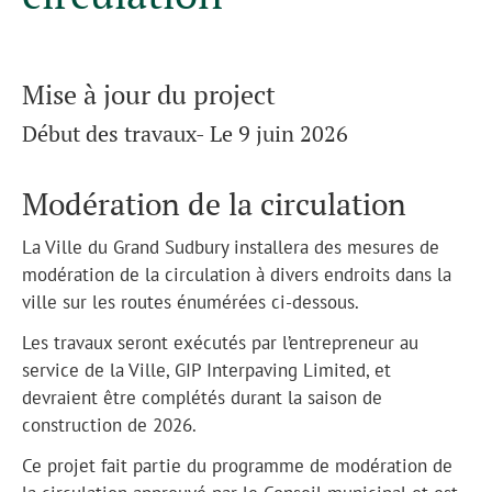
Mise à jour du project
Début des travaux- Le 9 juin 2026
Modération de la circulation
La Ville du Grand Sudbury installera des mesures de
modération de la circulation à divers endroits dans la
ville sur les routes énumérées ci-dessous.
Les travaux seront exécutés par l’entrepreneur au
service de la Ville, GIP Interpaving Limited, et
devraient être complétés durant la saison de
construction de 2026.
Ce projet fait partie du programme de modération de