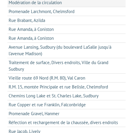
Modération de la circulation
Promenade Larchmont, Chelmsford
Rue Brabant, Azilda
Rue Amanda, à Coniston
Rue Amanda, à Coniston
Avenue Lansing, Sudbury (du boulevard LaSalle jusqu'à
l'avenue Madison)
Traitement de surface, Divers endroits, Ville du Grand
Sudbury
Vieille route 69 Nord (R.M. 80), Val Caron
R.M. 15, montée Principale et rue Belisle, Chelmsford
Chemins Long Lake et St. Charles Lake, Sudbury
Rue Copper et rue Franklin, Falconbridge
Promenade Gravel, Hanmer
Réfection et rechargement de la chaussée, divers endroits
Rue Jacob, Lively