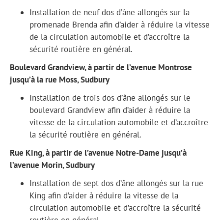
Installation de neuf dos d’âne allongés sur la
promenade Brenda afin d’aider à réduire la vitesse
de la circulation automobile et d’accroître la
sécurité routière en général.
Boulevard Grandview, à partir de l’avenue Montrose
jusqu’à la rue Moss, Sudbury
Installation de trois dos d’âne allongés sur le
boulevard Grandview afin d’aider à réduire la
vitesse de la circulation automobile et d’accroître
la sécurité routière en général.
Rue King, à partir de l’avenue Notre-Dame jusqu’à
l’avenue Morin, Sudbury
Installation de sept dos d’âne allongés sur la rue
King afin d’aider à réduire la vitesse de la
circulation automobile et d’accroître la sécurité
routière en général.