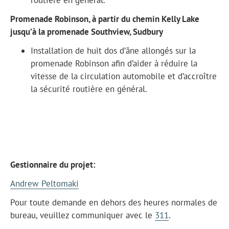
Promenade Robinson, à partir du chemin Kelly Lake
jusqu’à la promenade Southview, Sudbury
Installation de huit dos d’âne allongés sur la
promenade Robinson afin d’aider à réduire la
vitesse de la circulation automobile et d’accroître
la sécurité routière en général.
Gestionnaire du projet:
Andrew Peltomaki
Pour toute demande en dehors des heures normales de
bureau, veuillez communiquer avec le
311
.