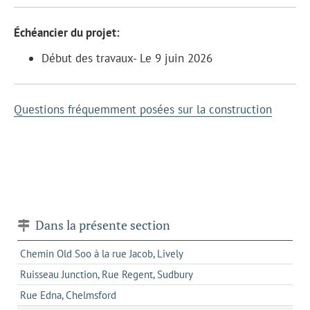
Échéancier du projet:
Début des travaux- Le 9 juin 2026
Questions fréquemment posées sur la construction
Dans la présente section
Chemin Old Soo à la rue Jacob, Lively
Ruisseau Junction, Rue Regent, Sudbury
Rue Edna, Chelmsford