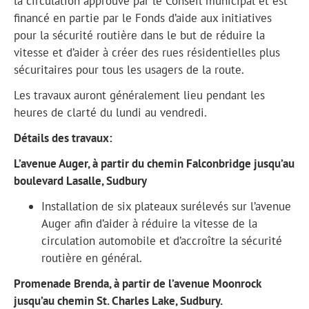
la circulation approuvé par le Conseil municipal et est
financé en partie par le Fonds d’aide aux initiatives
pour la sécurité routière dans le but de réduire la
vitesse et d’aider à créer des rues résidentielles plus
sécuritaires pour tous les usagers de la route.
Les travaux auront généralement lieu pendant les
heures de clarté du lundi au vendredi.
Détails des travaux:
L’avenue Auger, à partir du chemin Falconbridge jusqu’au
boulevard Lasalle, Sudbury
Installation de six plateaux surélevés sur l’avenue
Auger afin d’aider à réduire la vitesse de la
circulation automobile et d’accroître la sécurité
routière en général.
Promenade Brenda, à partir de l’avenue Moonrock
jusqu’au chemin St. Charles Lake, Sudbury.