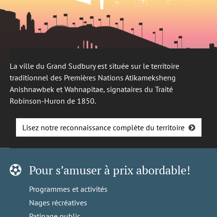
La ville du Grand Sudbury est située sur le territoire
traditionnel des Premières Nations Atikameksheng
Anishnawbek et Wahnapitae, signataires du Traité
Robinson-Huron de 1850.
Lisez notre reconnaissance complète du territoire
Pour s’amuser à prix abordable!
Programmes et activités
Nages récréatives
Patinage public