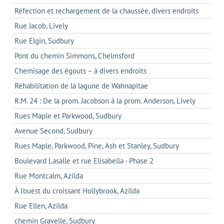
Réfection et rechargement de la chaussée, divers endroits
Rue Jacob, Lively
Rue Elgin, Sudbury
Pont du chemin Simmons, Chelmsford
Chemisage des égouts – à divers endroits
Réhabilitation de la lagune de Wahnapitae
R.M. 24 : De la prom. Jacobson à la prom. Anderson, Lively
Rues Maple et Parkwood, Sudbury
Avenue Second, Sudbury
Rues Maple, Parkwood, Pine, Ash et Stanley, Sudbury
Boulevard Lasalle et rue Elisabella - Phase 2
Rue Montcalm, Azilda
À l'ouest du croissant Hollybrook, Azilda
Rue Ellen, Azilda
chemin Gravelle, Sudbury