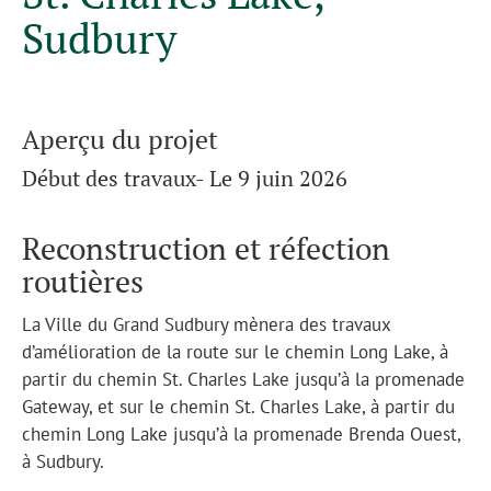
Sudbury
Aperçu du projet
Début des travaux- Le 9 juin 2026
Reconstruction et réfection
routières
La Ville du Grand Sudbury mènera des travaux
d’amélioration de la route sur le chemin Long Lake, à
partir du chemin St. Charles Lake jusqu’à la promenade
Gateway, et sur le chemin St. Charles Lake, à partir du
chemin Long Lake jusqu’à la promenade Brenda Ouest,
à Sudbury.