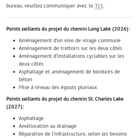
bureau, veuillez communiquer avec le
311
.
Points saillants du projet du chemin Long Lake (2026):
Aménagement d’un voie de virage commune
Aménagement de trottoirs sur les deux côtés
Aménagement d’installations cyclables sur les
deux côtés
Asphaltage et aménagement de bordures de
béton
Mise à niveau des égouts pluviaux
Points saillants du projet du chemin St. Charles Lake
(2027):
Asphaltage
Amélioration au drainage
Réparation de l’infrastructure, selon les besoins