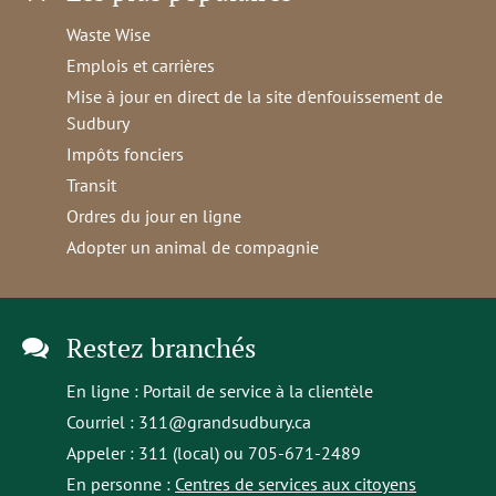
Waste Wise
Emplois et carrières
Mise à jour en direct de la site d'enfouissement de
Sudbury
Impôts fonciers
Transit
Ordres du jour en ligne
Adopter un animal de compagnie
Restez branchés
En ligne :
Portail de service à la clientèle
Courriel :
311@grandsudbury.ca
Appeler : 311 (local) ou 705-671-2489
En personne :
Centres de services aux citoyens