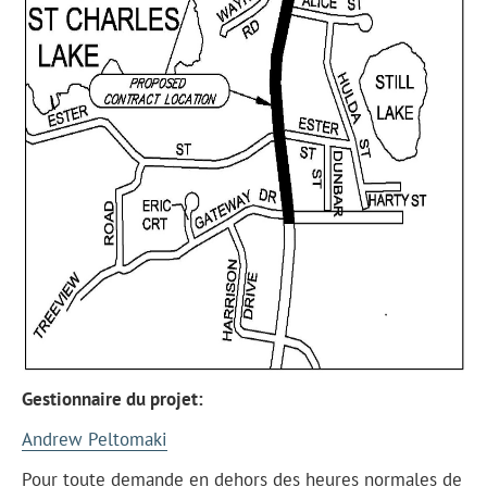
Gestionnaire du projet:
Andrew Peltomaki
Pour toute demande en dehors des heures normales de