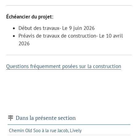
Échéancier du projet:
Début des travaux- Le 9 juin 2026
Préavis de travaux de construction- Le 10 avril
2026
Questions fréquemment posées sur la construction
Dans la présente section
Chemin Old Soo à la rue Jacob, Lively