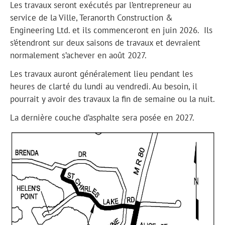
Les travaux seront exécutés par l’entrepreneur au
service de la Ville, Teranorth Construction &
Engineering Ltd. et ils commenceront en juin 2026. Ils
s’étendront sur deux saisons de travaux et devraient
normalement s’achever en août 2027.
Les travaux auront généralement lieu pendant les
heures de clarté du lundi au vendredi. Au besoin, il
pourrait y avoir des travaux la fin de semaine ou la nuit.
La dernière couche d’asphalte sera posée en 2027.