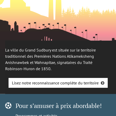
La ville du Grand Sudbury est située sur le territoire
traditionnel des Premières Nations Atikameksheng
Anishnawbek et Wahnapitae, signataires du Traité
Robinson-Huron de 1850.
Lisez notre reconnaissance complète du territoire
Pour s’amuser à prix abordable!
Programmes et activités