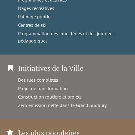
Nages récréatives
Patinage public
Centres de ski
Programmation des jours fériés et des journées
pédagogiques
Initiatives de la Ville
Des rues complètes
Projet de transformation
Construction routière et projets
Zéro émission nette dans le Grand Sudbury
Les plus populaires