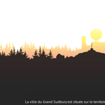
La ville du Grand Sudbury est située sur le territ