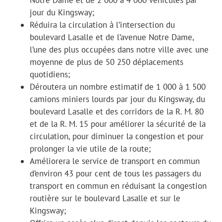
jour du Kingsway;
Réduira la circulation à l’intersection du
boulevard Lasalle et de l’avenue Notre Dame,
l’une des plus occupées dans notre ville avec une
moyenne de plus de 50 250 déplacements
quotidiens;
Déroutera un nombre estimatif de 1 000 à 1 500
camions miniers lourds par jour du Kingsway, du
boulevard Lasalle et des corridors de la R. M. 80
et de la R. M. 15 pour améliorer la sécurité de la
circulation, pour diminuer la congestion et pour
prolonger la vie utile de la route;
Améliorera le service de transport en commun
d’environ 43 pour cent de tous les passagers du
transport en commun en réduisant la congestion
routière sur le boulevard Lasalle et sur le
Kingsway;