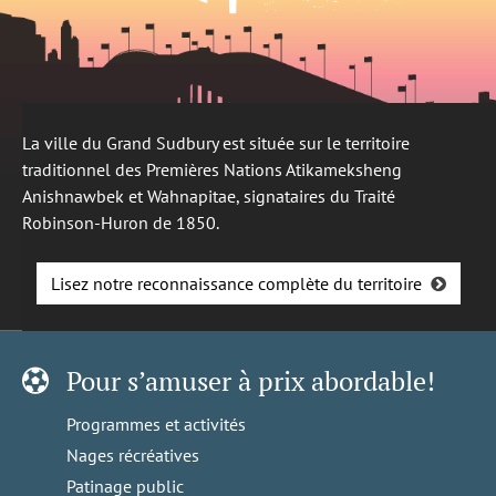
La ville du Grand Sudbury est située sur le territoire
traditionnel des Premières Nations Atikameksheng
Anishnawbek et Wahnapitae, signataires du Traité
Robinson-Huron de 1850.
Lisez notre reconnaissance complète du territoire
Pour s’amuser à prix abordable!
Programmes et activités
Nages récréatives
Patinage public