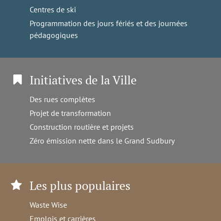
Centres de ski
Programmation des jours fériés et des journées
pédagogiques
Initiatives de la Ville
Des rues complètes
Projet de transformation
Construction routière et projets
Zéro émission nette dans le Grand Sudbury
Les plus populaires
Waste Wise
Emplois et carrières