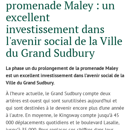
promenade Maley : un
excellent
investissement dans
l'avenir social de la Ville
du Grand Sudbury
La phase un du prolongement de la promenade Maley
est un excellent investissement dans l’avenir social de la
Ville du Grand Sudbury.
À l’heure actuelle, le Grand Sudbury compte deux
artères est-ouest qui sont surutilisées aujourd’hui et
qui sont destinées à le devenir encore plus d’une année
à l'autre. En moyenne, le Kingsway compte jusqu’à 45
000 déplacements quotidiens et le boulevard Lasalle,
jusqu’à 35 000. Pour replacer ces chiffres dans leur