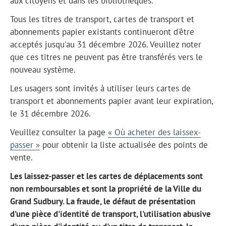
aux citoyens et dans les bibliothèques.
Tous les titres de transport, cartes de transport et
abonnements papier existants continueront d'être
acceptés jusqu'au 31 décembre 2026. Veuillez noter
que ces titres ne peuvent pas être transférés vers le
nouveau système.
Les usagers sont invités à utiliser leurs cartes de
transport et abonnements papier avant leur expiration,
le 31 décembre 2026.
Veuillez consulter la page
« Où acheter des laissex-
passer »
pour obtenir la liste actualisée des points de
vente.
Les laissez-passer et les cartes de déplacements sont
non remboursables et sont la propriété de la Ville du
Grand Sudbury. La fraude, le défaut de présentation
d'une pièce d'identité de transport, l'utilisation abusive