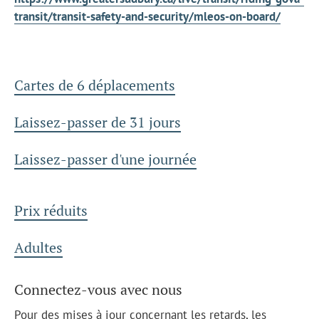
transit/transit-safety-and-security/mleos-on-board/
Cartes de 6 déplacements
Laissez-passer de 31 jours
Laissez-passer d'une journée
Prix réduits
Adultes
Connectez-vous avec nous
Pour des mises à jour concernant les retards, les