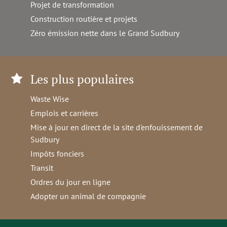
Projet de transformation
Construction routière et projets
Zéro émission nette dans le Grand Sudbury
Les plus populaires
Waste Wise
Emplois et carrières
Mise à jour en direct de la site d'enfouissement de
Sudbury
Impôts fonciers
Transit
Ordres du jour en ligne
Adopter un animal de compagnie