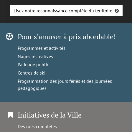
Lisez notre reconnaissance complète du territoire
Pour s’amuser à prix abordable!
Programmes et activités
Nages récréatives
Patinage public
Centres de ski
Programmation des jours fériés et des journées
pédagogiques
Initiatives de la Ville
Des rues complètes