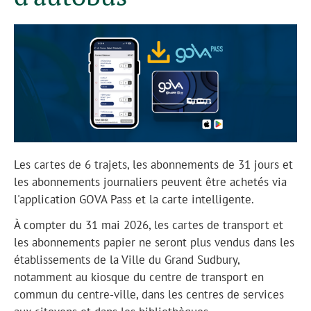
Les cartes de 6 trajets, les abonnements de 31 jours et
les abonnements journaliers peuvent être achetés via
l'application GOVA Pass et la carte intelligente.
À compter du 31 mai 2026, les cartes de transport et
les abonnements papier ne seront plus vendus dans les
établissements de la Ville du Grand Sudbury,
notamment au kiosque du centre de transport en
commun du centre-ville, dans les centres de services