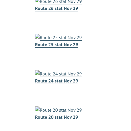
Route 26 stat Nov 29
Route 25 stat Nov 29
Route 24 stat Nov 29
Route 20 stat Nov 29