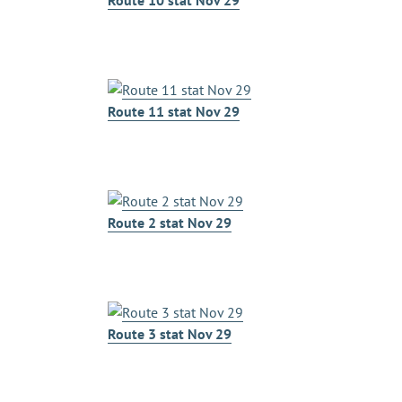
Route 11 stat Nov 29
Route 2 stat Nov 29
Route 3 stat Nov 29