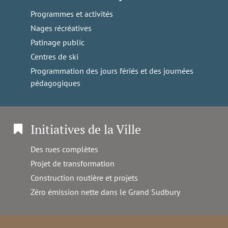
Programmes et activités
Nages récréatives
Patinage public
Centres de ski
Programmation des jours fériés et des journées
pédagogiques
Initiatives de la Ville
Des rues complètes
Projet de transformation
Construction routière et projets
Zéro émission nette dans le Grand Sudbury