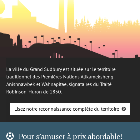
La ville du Grand Sudbury est située sur le territoire
traditionnel des Premières Nations Atikameksheng
Anishnawbek et Wahnapitae, signataires du Traité
Robinson-Huron de 1850.
Lisez notre reconnaissance complète du territoire
Pour s’amuser à prix abordable!