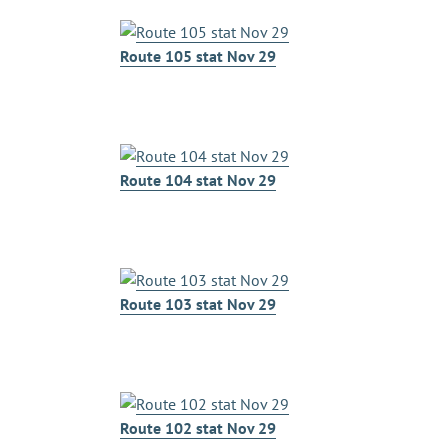
Route 105 stat Nov 29
Route 104 stat Nov 29
Route 103 stat Nov 29
Route 102 stat Nov 29