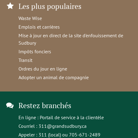
Les plus populaires
Waste Wise
Emplois et carrières
Mise à jour en direct de la site d'enfouissement de
Sudbury
Impôts fonciers
Transit
Ordres du jour en ligne
Adopter un animal de compagnie
Restez branchés
En ligne :
Portail de service à la clientèle
Courriel :
311@grandsudbury.ca
Appeler : 311 (local) ou 705-671-2489