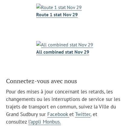
Route 1 stat Nov 29
All combined stat Nov 29
Connectez-vous avec nous
Pour des mises à jour concernant les retards, les
changements ou les interruptions de service sur les
trajets de transport en commun, suivez la Ville du
Grand Sudbury sur
Facebook
et
Twitter
, et
consultez
l’appli Monbus.