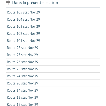
Dans la présente section
Route 105 stat Nov 29
Route 104 stat Nov 29
Route 103 stat Nov 29
Route 102 stat Nov 29
Route 101 stat Nov 29
Route 28 stat Nov 29
Route 27 stat Nov 29
Route 26 stat Nov 29
Route 25 stat Nov 29
Route 24 stat Nov 29
Route 20 stat Nov 29
Route 14 stat Nov 29
Route 13 stat Nov 29
Route 12 stat Nov 29