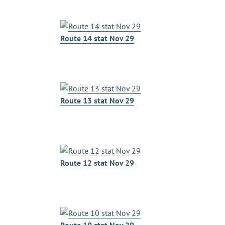
Route 14 stat Nov 29
Route 13 stat Nov 29
Route 12 stat Nov 29
Route 10 stat Nov 29