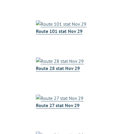
Route 101 stat Nov 29
Route 28 stat Nov 29
Route 27 stat Nov 29