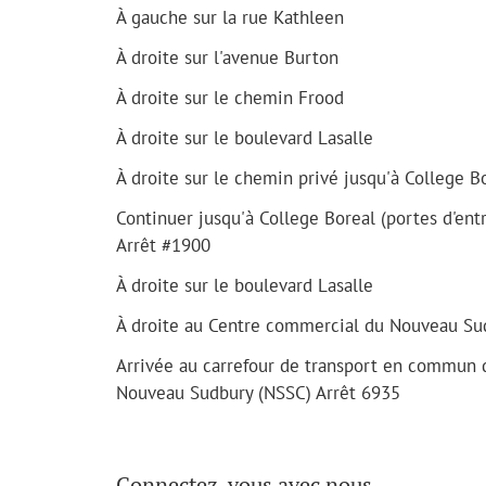
À gauche sur la rue Kathleen
À droite sur l'avenue Burton
À droite sur le chemin Frood
À droite sur le boulevard Lasalle
À droite sur le chemin privé jusqu'à College B
Continuer jusqu'à College Boreal (portes d'ent
Arrêt #1900
À droite sur le boulevard Lasalle
À droite au Centre commercial du Nouveau Su
Arrivée au carrefour de transport en commun 
Nouveau Sudbury (NSSC) Arrêt 6935
Connectez-vous avec nous