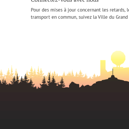
Pour des mises à jour concernant les retards, 
transport en commun, suivez la Ville du Gran