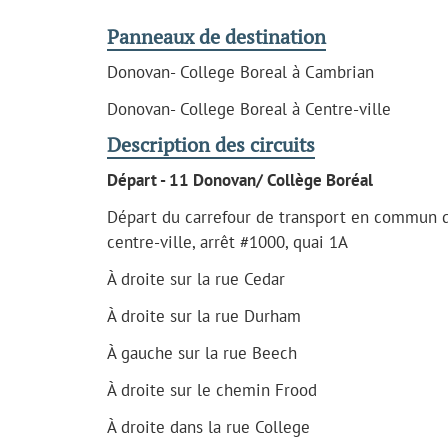
Panneaux de destination
Donovan- College Boreal à Cambrian
Donovan- College Boreal à Centre-ville
Description des circuits
Départ - 11 Donovan/ Collège Boréal
Départ du carrefour de transport en commun 
centre-ville, arrêt #1000, quai 1A
À droite sur la rue Cedar
À droite sur la rue Durham
À gauche sur la rue Beech
À droite sur le chemin Frood
À droite dans la rue College