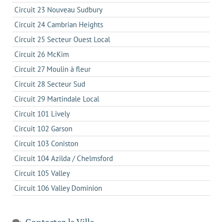
Circuit 23 Nouveau Sudbury
Circuit 24 Cambrian Heights
Circuit 25 Secteur Ouest Local
Circuit 26 McKim
Circuit 27 Moulin à fleur
Circuit 28 Secteur Sud
Circuit 29 Martindale Local
Circuit 101 Lively
Circuit 102 Garson
Circuit 103 Coniston
Circuit 104 Azilda / Chelmsford
Circuit 105 Valley
Circuit 106 Valley Dominion
Contactez la Ville