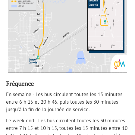
Fréquence
En semaine - Les bus circulent toutes les 15 minutes
entre 6 h 15 et 20 h 45, puis toutes les 30 minutes
jusqu'à la fin de la journée de service.
Le week-end - Les bus circulent toutes les 30 minutes
entre 7 h 15 et 10 h 15, toutes les 15 minutes entre 10