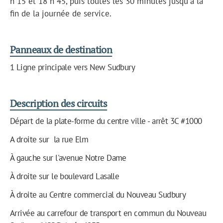
h 15 et 18 h 45, puis toutes les 30 minutes jusqu'à la
fin de la journée de service.
Panneaux de destination
1 Ligne principale vers New Sudbury
Description des circuits
Départ de la plate-forme du centre ville - arrêt 3C #1000
A droite sur la rue Elm
À gauche sur l'avenue Notre Dame
À droite sur le boulevard Lasalle
À droite au Centre commercial du Nouveau Sudbury
Arrivée au carrefour de transport en commun du Nouveau