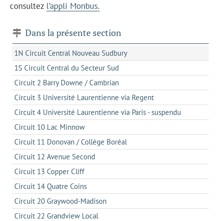
consultez
l’appli Monbus.
Dans la présente section
1N Circuit Central Nouveau Sudbury
1S Circuit Central du Secteur Sud
Circuit 2 Barry Downe / Cambrian
Circuit 3 Université Laurentienne via Regent
Circuit 4 Université Laurentienne via Paris - suspendu
Circuit 10 Lac Minnow
Circuit 11 Donovan / Collège Boréal
Circuit 12 Avenue Second
Circuit 13 Copper Cliff
Circuit 14 Quatre Coins
Circuit 20 Graywood-Madison
Circuit 22 Grandview Local