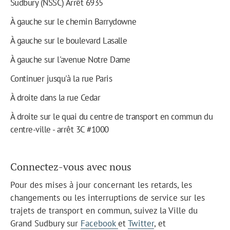
Sudbury (NSSC) Arrêt 6935
À gauche sur le chemin Barrydowne
À gauche sur le boulevard Lasalle
À gauche sur l'avenue Notre Dame
Continuer jusqu'à la rue Paris
À droite dans la rue Cedar
À droite sur le quai du centre de transport en commun du
centre-ville - arrêt 3C #1000
Connectez-vous avec nous
Pour des mises à jour concernant les retards, les
changements ou les interruptions de service sur les
trajets de transport en commun, suivez la Ville du
Grand Sudbury sur
Facebook
et
Twitter
, et