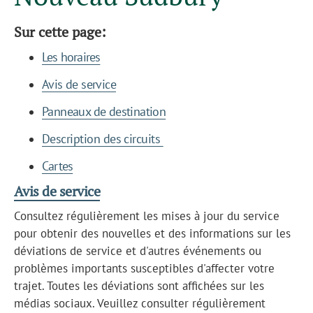
Sur cette page:
Les horaires
Avis de service
Panneaux de destination
Description des circuits
Cartes
Avis de service
Consultez régulièrement les mises à jour du service
pour obtenir des nouvelles et des informations sur les
déviations de service et d'autres événements ou
problèmes importants susceptibles d'affecter votre
trajet. Toutes les déviations sont affichées sur les
médias sociaux. Veuillez consulter régulièrement