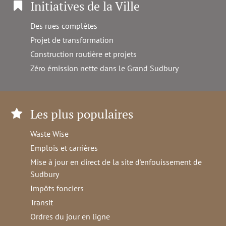
Initiatives de la Ville
Des rues complètes
Projet de transformation
Construction routière et projets
Zéro émission nette dans le Grand Sudbury
Les plus populaires
Waste Wise
Emplois et carrières
Mise à jour en direct de la site d'enfouissement de
Sudbury
Impôts fonciers
Transit
Ordres du jour en ligne