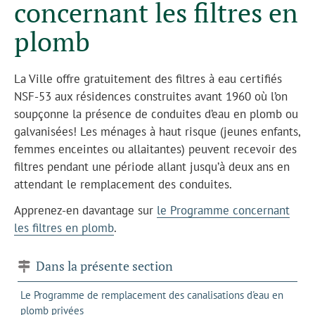
concernant les filtres en
plomb
La Ville offre gratuitement des filtres à eau certifiés
NSF-53 aux résidences construites avant 1960 où l’on
soupçonne la présence de conduites d’eau en plomb ou
galvanisées! Les ménages à haut risque (jeunes enfants,
femmes enceintes ou allaitantes) peuvent recevoir des
filtres pendant une période allant jusqu’à deux ans en
attendant le remplacement des conduites.
Apprenez-en davantage sur
le Programme concernant
les filtres en plomb
.
Dans la présente section
Le Programme de remplacement des canalisations d'eau en
plomb privées