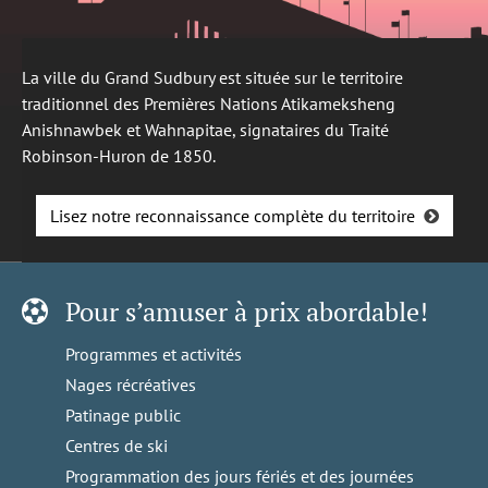
La ville du Grand Sudbury est située sur le territoire
traditionnel des Premières Nations Atikameksheng
Anishnawbek et Wahnapitae, signataires du Traité
Robinson-Huron de 1850.
Lisez notre reconnaissance complète du territoire
Pour s’amuser à prix abordable!
Programmes et activités
Nages récréatives
Patinage public
Centres de ski
Programmation des jours fériés et des journées