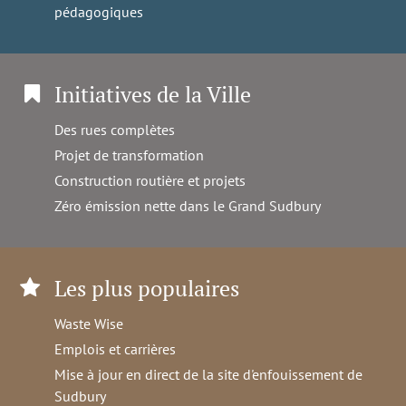
pédagogiques
Initiatives de la Ville
Des rues complètes
Projet de transformation
Construction routière et projets
Zéro émission nette dans le Grand Sudbury
Les plus populaires
Waste Wise
Emplois et carrières
Mise à jour en direct de la site d'enfouissement de
Sudbury