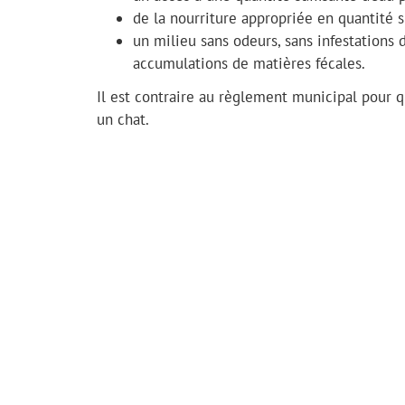
de la nourriture appropriée en quantité s
un milieu sans odeurs, sans infestations 
accumulations de matières fécales.
Il est contraire au règlement municipal pour 
un chat.