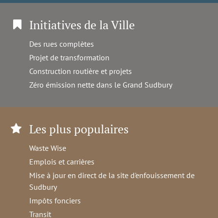
Initiatives de la Ville
Des rues complètes
Projet de transformation
Construction routière et projets
Zéro émission nette dans le Grand Sudbury
Les plus populaires
Waste Wise
Emplois et carrières
Mise à jour en direct de la site d'enfouissement de
Sudbury
Impôts fonciers
Transit