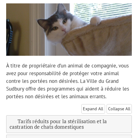
À titre de propriétaire d’un animal de compagnie, vous
avez pour responsabilité de protéger votre animal
contre les portées non désirées. La Ville du Grand
Sudbury offre des programmes qui aident à réduire les
portées non désirées et les animaux errants.
Expand All
Collapse All
Tarifs réduits pour la stérilisation et la
castration de chats domestiques