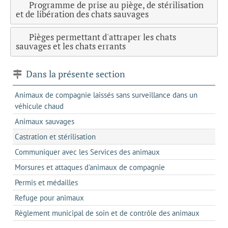
Programme de prise au piège, de stérilisation
et de libération des chats sauvages
Pièges permettant d'attraper les chats
sauvages et les chats errants
Dans la présente section
Animaux de compagnie laissés sans surveillance dans un
véhicule chaud
Animaux sauvages
Castration et stérilisation
Communiquer avec les Services des animaux
Morsures et attaques d'animaux de compagnie
Permis et médailles
Refuge pour animaux
Règlement municipal de soin et de contrôle des animaux