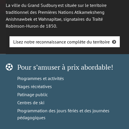
La ville du Grand Sudbury est située sur le territoire
traditionnel des Premières Nations Atikameksheng
Anishnawbek et Wahnapitae, signataires du Traité
Robinson-Huron de 1850.
Lisez notre reconnaissance complète du territoire
Pour s’amuser à prix abordable!
Programmes et activités
Nages récréatives
Patinage public
Centres de ski
Programmation des jours fériés et des journées
pédagogiques