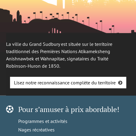
La ville du Grand Sudbury est située sur le territoire
traditionnel des Premières Nations Atikameksheng
Anishnawbek et Wahnapitae, signataires du Traité
Robinson-Huron de 1850.
Lisez notre reconnaissance complète du territoire
Pour s’amuser à prix abordable!
Programmes et activités
Nages récréatives