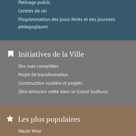
Patinage public
Centres de ski
Programmation des jours fériés et des journées
pédagogiques
Initiatives de la Ville
Des rues complètes
Projet de transformation
Construction routière et projets
Zéro émission nette dans le Grand Sudbury
Les plus populaires
Waste Wise