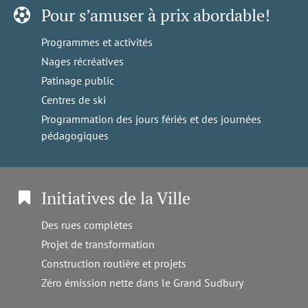
Pour s’amuser à prix abordable!
Programmes et activités
Nages récréatives
Patinage public
Centres de ski
Programmation des jours fériés et des journées
pédagogiques
Initiatives de la Ville
Des rues complètes
Projet de transformation
Construction routière et projets
Zéro émission nette dans le Grand Sudbury