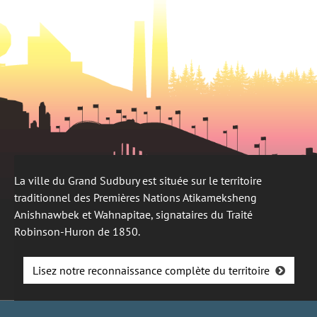
La ville du Grand Sudbury est située sur le territoire
traditionnel des Premières Nations Atikameksheng
Anishnawbek et Wahnapitae, signataires du Traité
Robinson-Huron de 1850.
Lisez notre reconnaissance complète du territoire