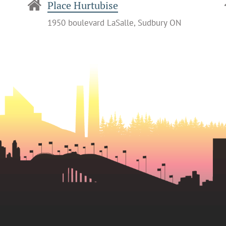
Place Hurtubise
1950 boulevard LaSalle, Sudbury ON