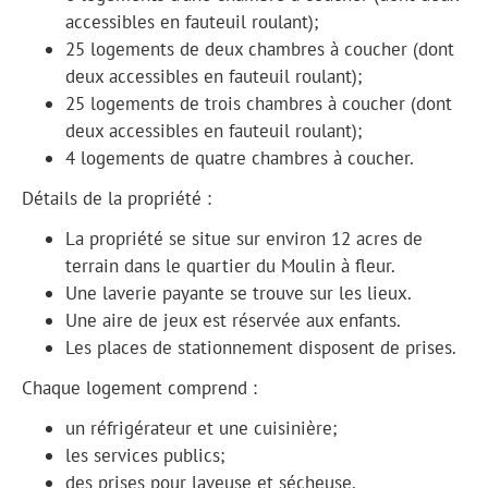
accessibles en fauteuil roulant);
25 logements de deux chambres à coucher (dont
deux accessibles en fauteuil roulant);
25 logements de trois chambres à coucher (dont
deux accessibles en fauteuil roulant);
4 logements de quatre chambres à coucher.
Détails de la propriété :
La propriété se situe sur environ 12 acres de
terrain dans le quartier du Moulin à fleur.
Une laverie payante se trouve sur les lieux.
Une aire de jeux est réservée aux enfants.
Les places de stationnement disposent de prises.
Chaque logement comprend :
un réfrigérateur et une cuisinière;
les services publics;
des prises pour laveuse et sécheuse.