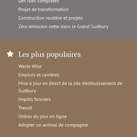
Des rues complètes
Projet de transformation
Construction routière et projets
Zéro émission nette dans le Grand Sudbury
Les plus populaires
Waste Wise
Emplois et carrières
Mise à jour en direct de la site d'enfouissement de
Sudbury
Impôts fonciers
Transit
Ordres du jour en ligne
Adopter un animal de compagnie