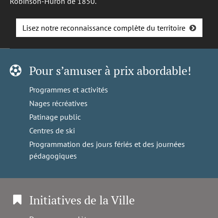
Robinson-Huron de 1850.
Lisez notre reconnaissance complète du territoire
Pour s’amuser à prix abordable!
Programmes et activités
Nages récréatives
Patinage public
Centres de ski
Programmation des jours fériés et des journées
pédagogiques
Initiatives de la Ville