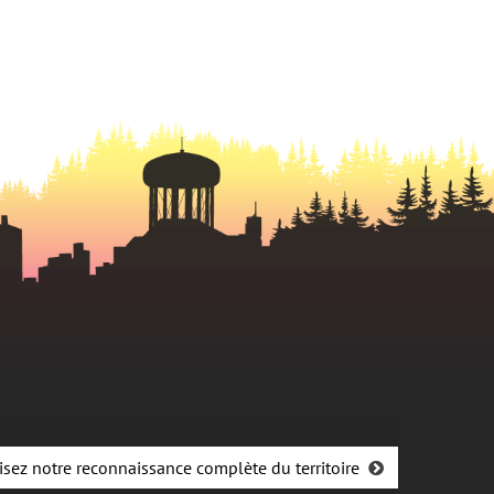
isez notre reconnaissance complète du territoire