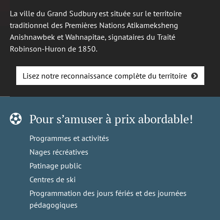
La ville du Grand Sudbury est située sur le territoire
traditionnel des Premières Nations Atikameksheng
Anishnawbek et Wahnapitae, signataires du Traité
Robinson-Huron de 1850.
Lisez notre reconnaissance complète du territoire
Pour s’amuser à prix abordable!
Programmes et activités
Nages récréatives
Patinage public
Centres de ski
Programmation des jours fériés et des journées
pédagogiques