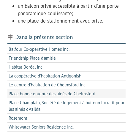
un balcon privé accessible à partir d’une porte
panoramique coulissante;
une place de stationnement avec prise.
Dans la présente section
Balfour Co-operative Homes Inc.
Friendship Place d'amitié
Habitat Boréal Inc.
La coopérative d'habitation Antigonish
Le centre d'habitation de Chelmsford Inc.
Place bonne entente des aînés de Chelmsford
Place Champlain, Société de logement à but non lucratif pour
les aînés d'Azilda
Rosemont
Whitewater Seniors Residence Inc.