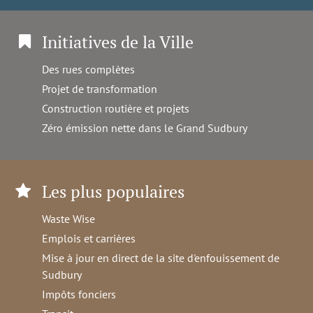
Initiatives de la Ville
Des rues complètes
Projet de transformation
Construction routière et projets
Zéro émission nette dans le Grand Sudbury
Les plus populaires
Waste Wise
Emplois et carrières
Mise à jour en direct de la site d'enfouissement de
Sudbury
Impôts fonciers