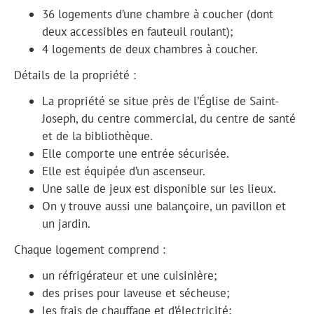
36 logements d’une chambre à coucher (dont
deux accessibles en fauteuil roulant);
4 logements de deux chambres à coucher.
Détails de la propriété :
La propriété se situe près de l’Église de Saint-
Joseph, du centre commercial, du centre de santé
et de la bibliothèque.
Elle comporte une entrée sécurisée.
Elle est équipée d’un ascenseur.
Une salle de jeux est disponible sur les lieux.
On y trouve aussi une balançoire, un pavillon et
un jardin.
Chaque logement comprend :
un réfrigérateur et une cuisinière;
des prises pour laveuse et sécheuse;
les frais de chauffage et d’électricité;