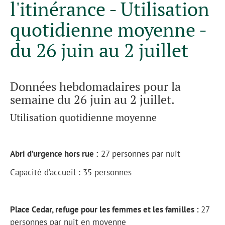
l'itinérance - Utilisation
quotidienne moyenne -
du 26 juin au 2 juillet
Données hebdomadaires pour la
semaine du 26 juin au 2 juillet.
Utilisation quotidienne moyenne
Abri d’urgence hors rue :
27 personnes par nuit
Capacité d’accueil : 35 personnes
Place Cedar, refuge pour les femmes et les familles :
27
personnes par nuit en moyenne