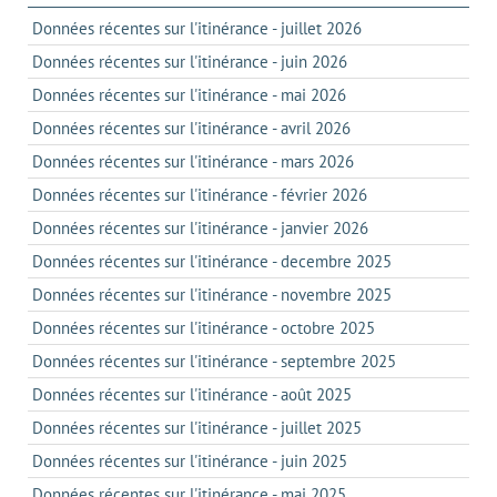
Données récentes sur l'itinérance - juillet 2026
Données récentes sur l'itinérance - juin 2026
Données récentes sur l'itinérance - mai 2026
Données récentes sur l'itinérance - avril 2026
Données récentes sur l'itinérance - mars 2026
Données récentes sur l'itinérance - février 2026
Données récentes sur l'itinérance - janvier 2026
Données récentes sur l'itinérance - decembre 2025
Données récentes sur l'itinérance - novembre 2025
Données récentes sur l'itinérance - octobre 2025
Données récentes sur l'itinérance - septembre 2025
Données récentes sur l'itinérance - août 2025
Données récentes sur l'itinérance - juillet 2025
Données récentes sur l'itinérance - juin 2025
Données récentes sur l'itinérance - mai 2025