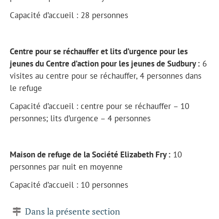
Capacité d’accueil : 28 personnes
Centre pour se réchauffer et lits d’urgence pour les
jeunes du Centre d’action pour les jeunes de Sudbury :
6
visites au centre pour se réchauffer, 4 personnes dans
le refuge
Capacité d’accueil : centre pour se réchauffer – 10
personnes; lits d’urgence – 4 personnes
Maison de refuge de la Société Elizabeth Fry :
10
personnes par nuit en moyenne
Capacité d’accueil : 10 personnes
Dans la présente section