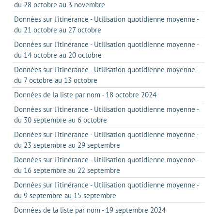
du 28 octobre au 3 novembre
Données sur l'itinérance - Utilisation quotidienne moyenne -
du 21 octobre au 27 octobre
Données sur l'itinérance - Utilisation quotidienne moyenne -
du 14 octobre au 20 octobre
Données sur l'itinérance - Utilisation quotidienne moyenne -
du 7 octobre au 13 octobre
Données de la liste par nom - 18 octobre 2024
Données sur l'itinérance - Utilisation quotidienne moyenne -
du 30 septembre au 6 octobre
Données sur l'itinérance - Utilisation quotidienne moyenne -
du 23 septembre au 29 septembre
Données sur l'itinérance - Utilisation quotidienne moyenne -
du 16 septembre au 22 septembre
Données sur l'itinérance - Utilisation quotidienne moyenne -
du 9 septembre au 15 septembre
Données de la liste par nom - 19 septembre 2024