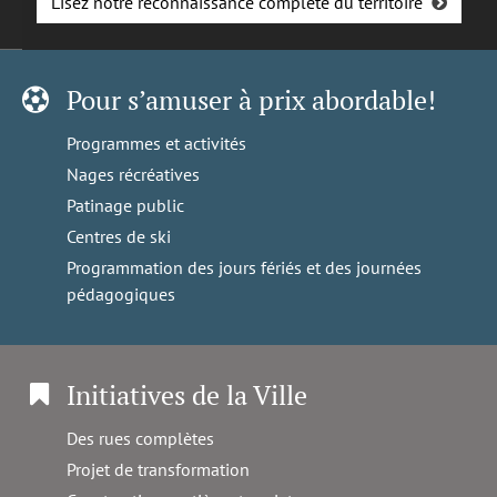
Lisez notre reconnaissance complète du territoire
Pour s’amuser à prix abordable!
Programmes et activités
Nages récréatives
Patinage public
Centres de ski
Programmation des jours fériés et des journées
pédagogiques
Initiatives de la Ville
Des rues complètes
Projet de transformation