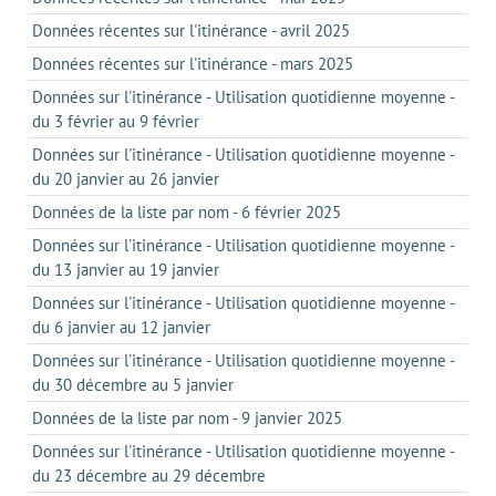
Données récentes sur l'itinérance - avril 2025
Données récentes sur l'itinérance - mars 2025
Données sur l'itinérance - Utilisation quotidienne moyenne -
du 3 février au 9 février
Données sur l'itinérance - Utilisation quotidienne moyenne -
du 20 janvier au 26 janvier
Données de la liste par nom - 6 février 2025
Données sur l'itinérance - Utilisation quotidienne moyenne -
du 13 janvier au 19 janvier
Données sur l'itinérance - Utilisation quotidienne moyenne -
du 6 janvier au 12 janvier
Données sur l'itinérance - Utilisation quotidienne moyenne -
du 30 décembre au 5 janvier
Données de la liste par nom - 9 janvier 2025
Données sur l'itinérance - Utilisation quotidienne moyenne -
du 23 décembre au 29 décembre