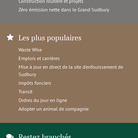
Construction routière et projets
Zéro émission nette dans le Grand Sudbury
Les plus populaires
Waste Wise
Emplois et carrières
Mise à jour en direct de la site d'enfouissement de
Sudbury
Impôts fonciers
Transit
Ordres du jour en ligne
Adopter un animal de compagnie
Restez branchés