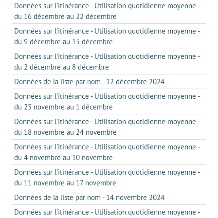
Données sur l'itinérance - Utilisation quotidienne moyenne -
du 16 décembre au 22 décembre
Données sur l'itinérance - Utilisation quotidienne moyenne -
du 9 décembre au 15 décembre
Données sur l'itinérance - Utilisation quotidienne moyenne -
du 2 décembre au 8 décembre
Données de la liste par nom - 12 décembre 2024
Données sur l'itinérance - Utilisation quotidienne moyenne -
du 25 novembre au 1 décembre
Données sur l'itinérance - Utilisation quotidienne moyenne -
du 18 novembre au 24 novembre
Données sur l'itinérance - Utilisation quotidienne moyenne -
du 4 novembre au 10 novembre
Données sur l'itinérance - Utilisation quotidienne moyenne -
du 11 novembre au 17 novembre
Données de la liste par nom - 14 novembre 2024
Données sur l'itinérance - Utilisation quotidienne moyenne -