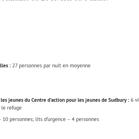
lles :
27 personnes par nuit en moyenne
 les jeunes du Centre d’action pour les jeunes de Sudbury :
6 vi
 le refuge
– 10 personnes; lits d’urgence – 4 personnes