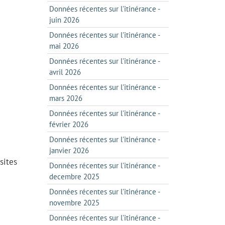
Données récentes sur l'itinérance -
juin 2026
Données récentes sur l'itinérance -
mai 2026
Données récentes sur l'itinérance -
avril 2026
Données récentes sur l'itinérance -
mars 2026
Données récentes sur l'itinérance -
février 2026
Données récentes sur l'itinérance -
janvier 2026
sites
Données récentes sur l'itinérance -
decembre 2025
Données récentes sur l'itinérance -
novembre 2025
Données récentes sur l'itinérance -