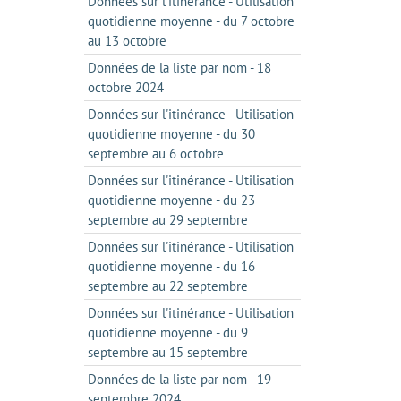
Données sur l'itinérance - Utilisation
quotidienne moyenne - du 7 octobre
au 13 octobre
Données de la liste par nom - 18
octobre 2024
Données sur l'itinérance - Utilisation
quotidienne moyenne - du 30
septembre au 6 octobre
Données sur l'itinérance - Utilisation
quotidienne moyenne - du 23
septembre au 29 septembre
Données sur l'itinérance - Utilisation
quotidienne moyenne - du 16
septembre au 22 septembre
Données sur l'itinérance - Utilisation
quotidienne moyenne - du 9
septembre au 15 septembre
Données de la liste par nom - 19
septembre 2024