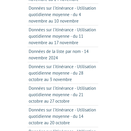
Données sur l'itinérance - Utilisation
quotidienne moyenne - du 4
novembre au 10 novembre
Données sur l'itinérance - Utilisation
quotidienne moyenne - du 11
novembre au 17 novembre
Données de la liste par nom - 14
novembre 2024
Données sur l'itinérance - Utilisation
quotidienne moyenne - du 28
octobre au 3 novembre
Données sur l'itinérance - Utilisation
quotidienne moyenne - du 21
octobre au 27 octobre
Données sur l'itinérance - Utilisation
quotidienne moyenne - du 14
octobre au 20 octobre