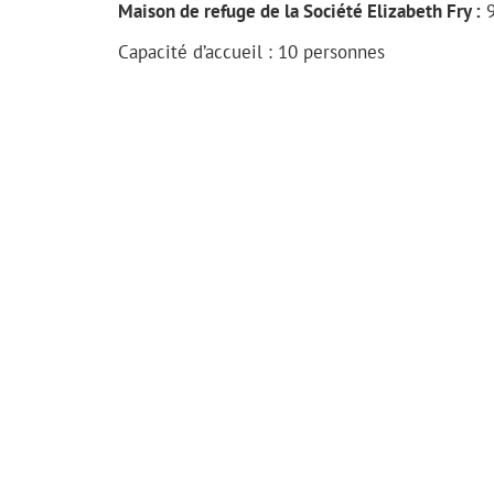
Maison de refuge de la Société Elizabeth Fry :
9
Capacité d’accueil : 10 personnes