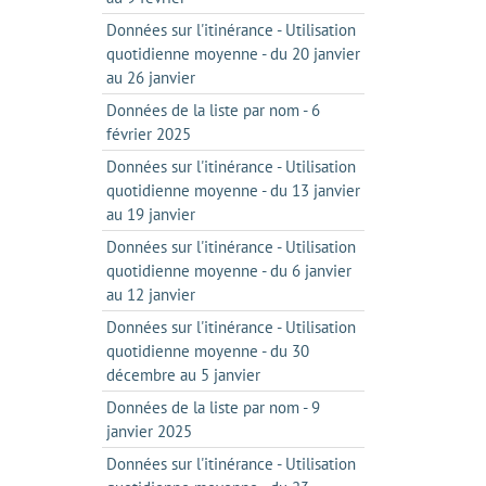
Données sur l'itinérance - Utilisation
quotidienne moyenne - du 20 janvier
au 26 janvier
Données de la liste par nom - 6
février 2025
Données sur l'itinérance - Utilisation
quotidienne moyenne - du 13 janvier
au 19 janvier
Données sur l'itinérance - Utilisation
quotidienne moyenne - du 6 janvier
au 12 janvier
Données sur l'itinérance - Utilisation
quotidienne moyenne - du 30
décembre au 5 janvier
Données de la liste par nom - 9
janvier 2025
Données sur l'itinérance - Utilisation