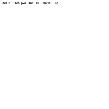
 personnes par nuit en moyenne