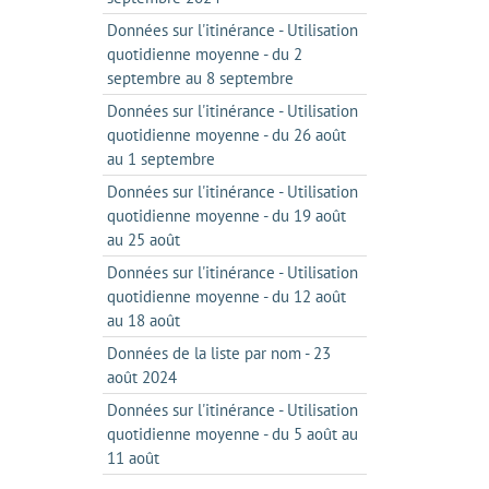
Données sur l'itinérance - Utilisation
quotidienne moyenne - du 2
septembre au 8 septembre
Données sur l'itinérance - Utilisation
quotidienne moyenne - du 26 août
au 1 septembre
Données sur l'itinérance - Utilisation
quotidienne moyenne - du 19 août
au 25 août
Données sur l'itinérance - Utilisation
quotidienne moyenne - du 12 août
au 18 août
Données de la liste par nom - 23
août 2024
Données sur l'itinérance - Utilisation
quotidienne moyenne - du 5 août au
11 août