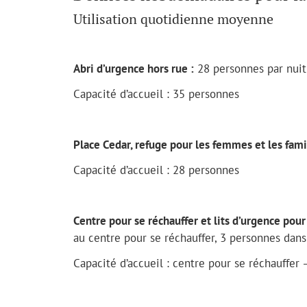
Utilisation quotidienne moyenne
Abri d’urgence hors rue :
28 personnes par nuit
Capacité d’accueil : 35 personnes
Place Cedar, refuge pour les femmes et les fami
Capacité d’accueil : 28 personnes
Centre pour se réchauffer et lits d’urgence pour
au centre pour se réchauffer, 3 personnes dans
Capacité d’accueil : centre pour se réchauffer 