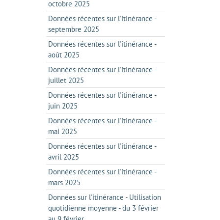
octobre 2025
Données récentes sur l'itinérance -
septembre 2025
Données récentes sur l'itinérance -
août 2025
Données récentes sur l'itinérance -
juillet 2025
Données récentes sur l'itinérance -
juin 2025
Données récentes sur l'itinérance -
mai 2025
Données récentes sur l'itinérance -
avril 2025
Données récentes sur l'itinérance -
mars 2025
Données sur l'itinérance - Utilisation
quotidienne moyenne - du 3 février
au 9 février