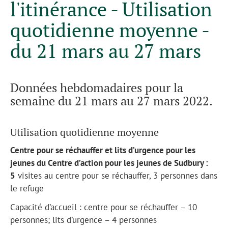
l'itinérance - Utilisation
quotidienne moyenne -
du 21 mars au 27 mars
Données hebdomadaires pour la
semaine du 21 mars au 27 mars 2022.
Utilisation quotidienne moyenne
Centre pour se réchauffer et lits d’urgence pour les
jeunes du Centre d’action pour les jeunes de Sudbury :
5
visites au centre pour se réchauffer, 3 personnes dans
le refuge
Capacité d’accueil : centre pour se réchauffer – 10
personnes; lits d’urgence – 4 personnes