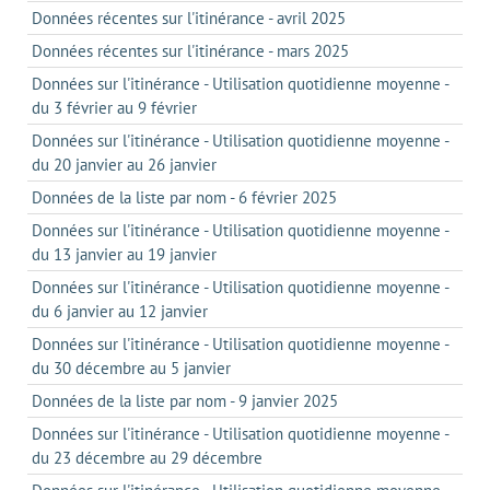
Données récentes sur l'itinérance - avril 2025
Données récentes sur l'itinérance - mars 2025
Données sur l'itinérance - Utilisation quotidienne moyenne -
du 3 février au 9 février
Données sur l'itinérance - Utilisation quotidienne moyenne -
du 20 janvier au 26 janvier
Données de la liste par nom - 6 février 2025
Données sur l'itinérance - Utilisation quotidienne moyenne -
du 13 janvier au 19 janvier
Données sur l'itinérance - Utilisation quotidienne moyenne -
du 6 janvier au 12 janvier
Données sur l'itinérance - Utilisation quotidienne moyenne -
du 30 décembre au 5 janvier
Données de la liste par nom - 9 janvier 2025
Données sur l'itinérance - Utilisation quotidienne moyenne -
du 23 décembre au 29 décembre