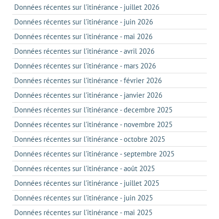
Données récentes sur l'itinérance - juillet 2026
Données récentes sur l'itinérance - juin 2026
Données récentes sur l'itinérance - mai 2026
Données récentes sur l'itinérance - avril 2026
Données récentes sur l'itinérance - mars 2026
Données récentes sur l'itinérance - février 2026
Données récentes sur l'itinérance - janvier 2026
Données récentes sur l'itinérance - decembre 2025
Données récentes sur l'itinérance - novembre 2025
Données récentes sur l'itinérance - octobre 2025
Données récentes sur l'itinérance - septembre 2025
Données récentes sur l'itinérance - août 2025
Données récentes sur l'itinérance - juillet 2025
Données récentes sur l'itinérance - juin 2025
Données récentes sur l'itinérance - mai 2025