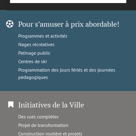
Pour s’amuser à prix abordable!
Programmes et activités
Nages récréatives
Patinage public
Centres de ski
Programmation des jours fériés et des journées
pédagogiques
Initiatives de la Ville
Des rues complètes
Projet de transformation
Construction routière et projets