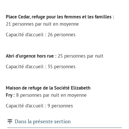
Place Cedar, refuge pour les femmes et les familles :
21 personnes par nuit en moyenne
Capacité d’accueil : 26 personnes
Abri d’urgence hors rue :
25 personnes par nuit
Capacité d’accueil : 35 personnes
Maison de refuge de la Société Elizabeth
Fry :
8 personnes par nuit en moyenne
Capacité d’accueil : 9 personnes
Dans la présente section