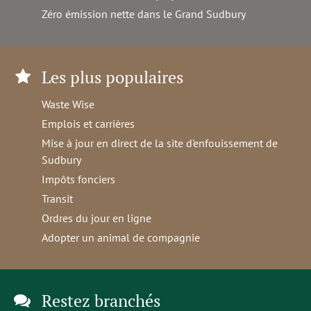
Zéro émission nette dans le Grand Sudbury
Les plus populaires
Waste Wise
Emplois et carrières
Mise à jour en direct de la site d'enfouissement de
Sudbury
Impôts fonciers
Transit
Ordres du jour en ligne
Adopter un animal de compagnie
Restez branchés