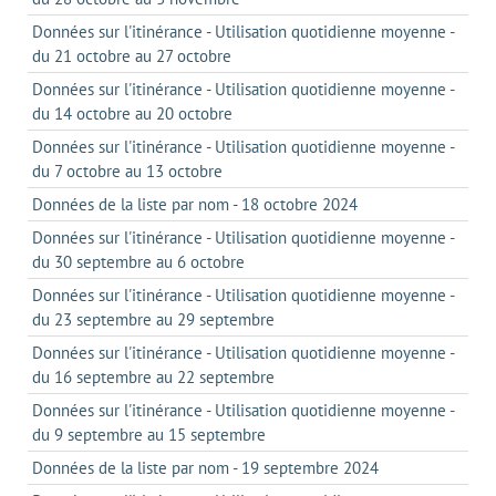
Données sur l'itinérance - Utilisation quotidienne moyenne -
du 21 octobre au 27 octobre
Données sur l'itinérance - Utilisation quotidienne moyenne -
du 14 octobre au 20 octobre
Données sur l'itinérance - Utilisation quotidienne moyenne -
du 7 octobre au 13 octobre
Données de la liste par nom - 18 octobre 2024
Données sur l'itinérance - Utilisation quotidienne moyenne -
du 30 septembre au 6 octobre
Données sur l'itinérance - Utilisation quotidienne moyenne -
du 23 septembre au 29 septembre
Données sur l'itinérance - Utilisation quotidienne moyenne -
du 16 septembre au 22 septembre
Données sur l'itinérance - Utilisation quotidienne moyenne -
du 9 septembre au 15 septembre
Données de la liste par nom - 19 septembre 2024