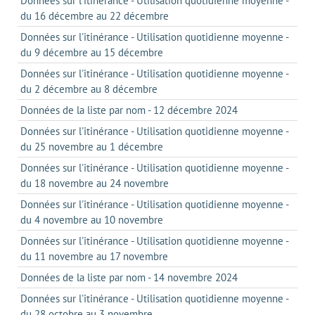
Données sur l'itinérance - Utilisation quotidienne moyenne -
du 16 décembre au 22 décembre
Données sur l'itinérance - Utilisation quotidienne moyenne -
du 9 décembre au 15 décembre
Données sur l'itinérance - Utilisation quotidienne moyenne -
du 2 décembre au 8 décembre
Données de la liste par nom - 12 décembre 2024
Données sur l'itinérance - Utilisation quotidienne moyenne -
du 25 novembre au 1 décembre
Données sur l'itinérance - Utilisation quotidienne moyenne -
du 18 novembre au 24 novembre
Données sur l'itinérance - Utilisation quotidienne moyenne -
du 4 novembre au 10 novembre
Données sur l'itinérance - Utilisation quotidienne moyenne -
du 11 novembre au 17 novembre
Données de la liste par nom - 14 novembre 2024
Données sur l'itinérance - Utilisation quotidienne moyenne -
du 28 octobre au 3 novembre