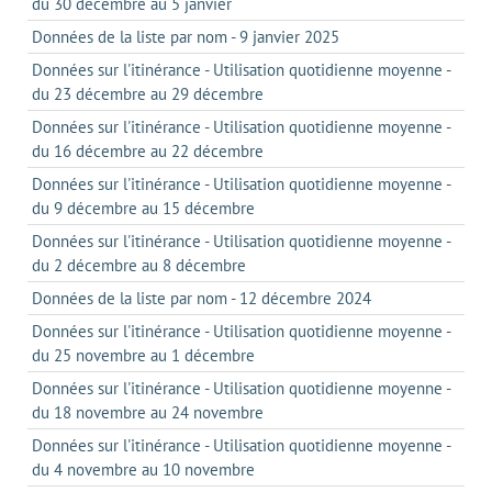
du 30 décembre au 5 janvier
Données de la liste par nom - 9 janvier 2025
Données sur l'itinérance - Utilisation quotidienne moyenne -
du 23 décembre au 29 décembre
Données sur l'itinérance - Utilisation quotidienne moyenne -
du 16 décembre au 22 décembre
Données sur l'itinérance - Utilisation quotidienne moyenne -
du 9 décembre au 15 décembre
Données sur l'itinérance - Utilisation quotidienne moyenne -
du 2 décembre au 8 décembre
Données de la liste par nom - 12 décembre 2024
Données sur l'itinérance - Utilisation quotidienne moyenne -
du 25 novembre au 1 décembre
Données sur l'itinérance - Utilisation quotidienne moyenne -
du 18 novembre au 24 novembre
Données sur l'itinérance - Utilisation quotidienne moyenne -
du 4 novembre au 10 novembre