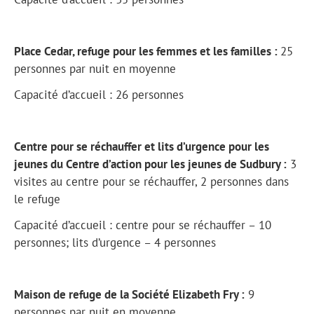
Place Cedar, refuge pour les femmes et les familles :
25
personnes par nuit en moyenne
Capacité d’accueil : 26 personnes
Centre pour se réchauffer et lits d’urgence pour les
jeunes du Centre d’action pour les jeunes de Sudbury :
3
visites au centre pour se réchauffer, 2 personnes dans
le refuge
Capacité d’accueil : centre pour se réchauffer – 10
personnes; lits d’urgence – 4 personnes
Maison de refuge de la Société Elizabeth Fry :
9
personnes par nuit en moyenne