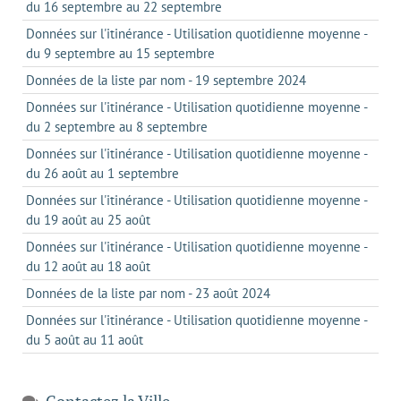
du 16 septembre au 22 septembre
Données sur l'itinérance - Utilisation quotidienne moyenne -
du 9 septembre au 15 septembre
Données de la liste par nom - 19 septembre 2024
Données sur l'itinérance - Utilisation quotidienne moyenne -
du 2 septembre au 8 septembre
Données sur l'itinérance - Utilisation quotidienne moyenne -
du 26 août au 1 septembre
Données sur l'itinérance - Utilisation quotidienne moyenne -
du 19 août au 25 août
Données sur l'itinérance - Utilisation quotidienne moyenne -
du 12 août au 18 août
Données de la liste par nom - 23 août 2024
Données sur l'itinérance - Utilisation quotidienne moyenne -
du 5 août au 11 août
Contactez la Ville