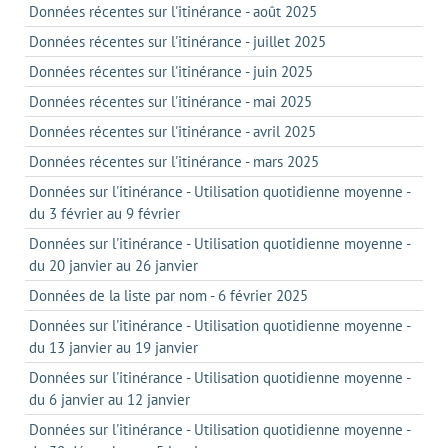
Données récentes sur l'itinérance - août 2025
Données récentes sur l'itinérance - juillet 2025
Données récentes sur l'itinérance - juin 2025
Données récentes sur l'itinérance - mai 2025
Données récentes sur l'itinérance - avril 2025
Données récentes sur l'itinérance - mars 2025
Données sur l'itinérance - Utilisation quotidienne moyenne -
du 3 février au 9 février
Données sur l'itinérance - Utilisation quotidienne moyenne -
du 20 janvier au 26 janvier
Données de la liste par nom - 6 février 2025
Données sur l'itinérance - Utilisation quotidienne moyenne -
du 13 janvier au 19 janvier
Données sur l'itinérance - Utilisation quotidienne moyenne -
du 6 janvier au 12 janvier
Données sur l'itinérance - Utilisation quotidienne moyenne -