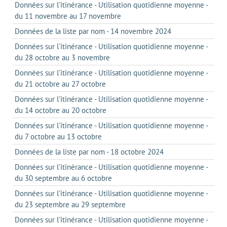
Données sur l'itinérance - Utilisation quotidienne moyenne -
du 11 novembre au 17 novembre
Données de la liste par nom - 14 novembre 2024
Données sur l'itinérance - Utilisation quotidienne moyenne -
du 28 octobre au 3 novembre
Données sur l'itinérance - Utilisation quotidienne moyenne -
du 21 octobre au 27 octobre
Données sur l'itinérance - Utilisation quotidienne moyenne -
du 14 octobre au 20 octobre
Données sur l'itinérance - Utilisation quotidienne moyenne -
du 7 octobre au 13 octobre
Données de la liste par nom - 18 octobre 2024
Données sur l'itinérance - Utilisation quotidienne moyenne -
du 30 septembre au 6 octobre
Données sur l'itinérance - Utilisation quotidienne moyenne -
du 23 septembre au 29 septembre
Données sur l'itinérance - Utilisation quotidienne moyenne -