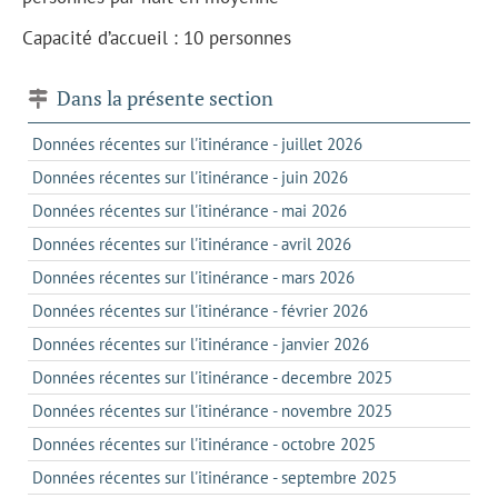
Capacité d’accueil : 10 personnes
Dans la présente section
Données récentes sur l'itinérance - juillet 2026
Données récentes sur l'itinérance - juin 2026
Données récentes sur l'itinérance - mai 2026
Données récentes sur l'itinérance - avril 2026
Données récentes sur l'itinérance - mars 2026
Données récentes sur l'itinérance - février 2026
Données récentes sur l'itinérance - janvier 2026
Données récentes sur l'itinérance - decembre 2025
Données récentes sur l'itinérance - novembre 2025
Données récentes sur l'itinérance - octobre 2025
Données récentes sur l'itinérance - septembre 2025