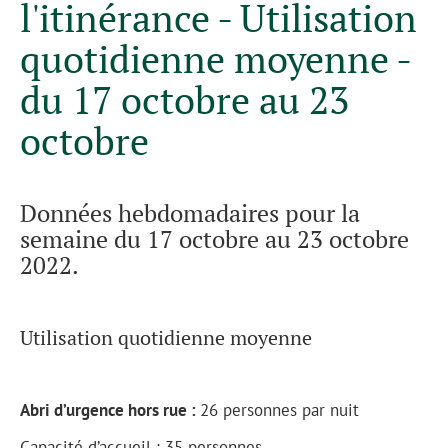
l'itinérance - Utilisation
quotidienne moyenne -
du 17 octobre au 23
octobre
Données hebdomadaires pour la
semaine du 17 octobre au 23 octobre
2022.
Utilisation quotidienne moyenne
Abri d’urgence hors rue :
26 personnes par nuit
Capacité d’accueil : 35 personnes