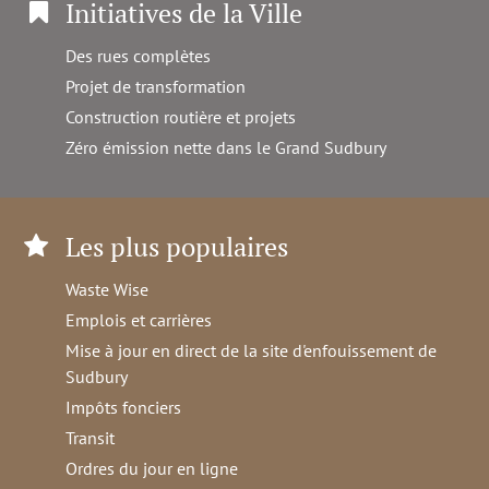
Initiatives de la Ville
Des rues complètes
Projet de transformation
Construction routière et projets
Zéro émission nette dans le Grand Sudbury
Les plus populaires
Waste Wise
Emplois et carrières
Mise à jour en direct de la site d'enfouissement de
Sudbury
Impôts fonciers
Transit
Ordres du jour en ligne