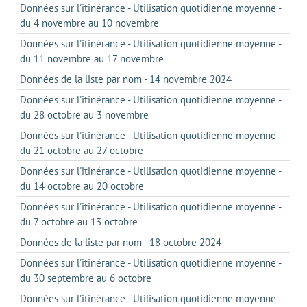
Données sur l'itinérance - Utilisation quotidienne moyenne -
du 4 novembre au 10 novembre
Données sur l'itinérance - Utilisation quotidienne moyenne -
du 11 novembre au 17 novembre
Données de la liste par nom - 14 novembre 2024
Données sur l'itinérance - Utilisation quotidienne moyenne -
du 28 octobre au 3 novembre
Données sur l'itinérance - Utilisation quotidienne moyenne -
du 21 octobre au 27 octobre
Données sur l'itinérance - Utilisation quotidienne moyenne -
du 14 octobre au 20 octobre
Données sur l'itinérance - Utilisation quotidienne moyenne -
du 7 octobre au 13 octobre
Données de la liste par nom - 18 octobre 2024
Données sur l'itinérance - Utilisation quotidienne moyenne -
du 30 septembre au 6 octobre
Données sur l'itinérance - Utilisation quotidienne moyenne -