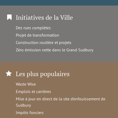
Initiatives de la Ville
Des rues complètes
Projet de transformation
Construction routière et projets
Zéro émission nette dans le Grand Sudbury
Les plus populaires
Waste Wise
Emplois et carrières
Mise à jour en direct de la site d'enfouissement de
Sudbury
Impôts fonciers