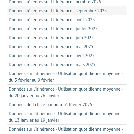
Données récentes sur l'itinérance - octobre 2025
Données récentes sur l'itinérance - septembre 2025
Données récentes sur l'itinérance - août 2025
Données récentes sur l'itinérance - juillet 2025
Données récentes sur l'itinérance - juin 2025
Données récentes sur l'itinérance - mai 2025
Données récentes sur l'itinérance - avril 2025
Données récentes sur l'itinérance - mars 2025
Données sur l'itinérance - Utilisation quotidienne moyenne -
du 3 février au 9 février
Données sur l'itinérance - Utilisation quotidienne moyenne -
du 20 janvier au 26 janvier
Données de la liste par nom - 6 février 2025
Données sur l'itinérance - Utilisation quotidienne moyenne -
du 13 janvier au 19 janvier
Données sur l'itinérance - Utilisation quotidienne moyenne -