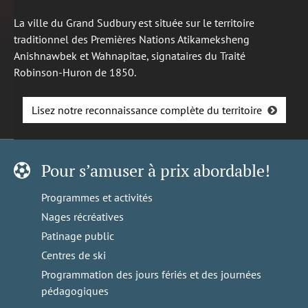
La ville du Grand Sudbury est située sur le territoire
traditionnel des Premières Nations Atikameksheng
Anishnawbek et Wahnapitae, signataires du Traité
Robinson-Huron de 1850.
Lisez notre reconnaissance complète du territoire
Pour s’amuser à prix abordable!
Programmes et activités
Nages récréatives
Patinage public
Centres de ski
Programmation des jours fériés et des journées
pédagogiques