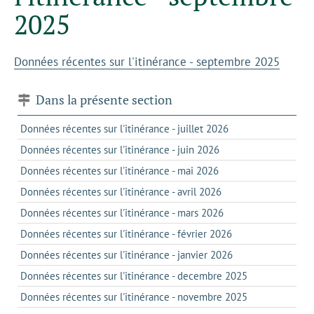
2025
Données récentes sur l'itinérance - septembre 2025
Dans la présente section
Données récentes sur l'itinérance - juillet 2026
Données récentes sur l'itinérance - juin 2026
Données récentes sur l'itinérance - mai 2026
Données récentes sur l'itinérance - avril 2026
Données récentes sur l'itinérance - mars 2026
Données récentes sur l'itinérance - février 2026
Données récentes sur l'itinérance - janvier 2026
Données récentes sur l'itinérance - decembre 2025
Données récentes sur l'itinérance - novembre 2025