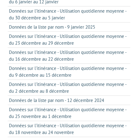
du 6 janvier au 12 janvier
Données sur l'itinérance - Utilisation quotidienne moyenne -
du 30 décembre au 5 janvier
Données de la liste par nom - 9 janvier 2025
Données sur l'itinérance - Utilisation quotidienne moyenne -
du 23 décembre au 29 décembre
Données sur l'itinérance - Utilisation quotidienne moyenne -
du 16 décembre au 22 décembre
Données sur l'itinérance - Utilisation quotidienne moyenne -
du 9 décembre au 15 décembre
Données sur l'itinérance - Utilisation quotidienne moyenne -
du 2 décembre au 8 décembre
Données de la liste par nom - 12 décembre 2024
Données sur l'itinérance - Utilisation quotidienne moyenne -
du 25 novembre au 1 décembre
Données sur l'itinérance - Utilisation quotidienne moyenne -
du 18 novembre au 24 novembre