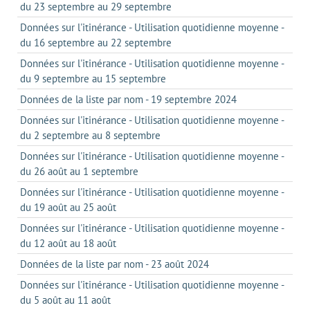
du 23 septembre au 29 septembre
Données sur l'itinérance - Utilisation quotidienne moyenne -
du 16 septembre au 22 septembre
Données sur l'itinérance - Utilisation quotidienne moyenne -
du 9 septembre au 15 septembre
Données de la liste par nom - 19 septembre 2024
Données sur l'itinérance - Utilisation quotidienne moyenne -
du 2 septembre au 8 septembre
Données sur l'itinérance - Utilisation quotidienne moyenne -
du 26 août au 1 septembre
Données sur l'itinérance - Utilisation quotidienne moyenne -
du 19 août au 25 août
Données sur l'itinérance - Utilisation quotidienne moyenne -
du 12 août au 18 août
Données de la liste par nom - 23 août 2024
Données sur l'itinérance - Utilisation quotidienne moyenne -
du 5 août au 11 août