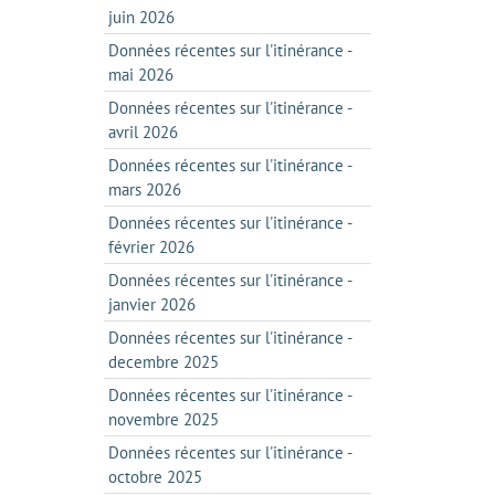
juin 2026
Données récentes sur l'itinérance -
mai 2026
Données récentes sur l'itinérance -
avril 2026
Données récentes sur l'itinérance -
mars 2026
Données récentes sur l'itinérance -
février 2026
Données récentes sur l'itinérance -
janvier 2026
Données récentes sur l'itinérance -
decembre 2025
Données récentes sur l'itinérance -
novembre 2025
Données récentes sur l'itinérance -
octobre 2025