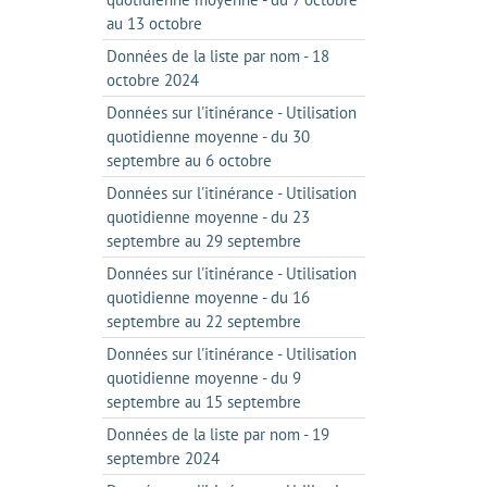
au 13 octobre
Données de la liste par nom - 18
octobre 2024
Données sur l'itinérance - Utilisation
quotidienne moyenne - du 30
septembre au 6 octobre
Données sur l'itinérance - Utilisation
quotidienne moyenne - du 23
septembre au 29 septembre
Données sur l'itinérance - Utilisation
quotidienne moyenne - du 16
septembre au 22 septembre
Données sur l'itinérance - Utilisation
quotidienne moyenne - du 9
septembre au 15 septembre
Données de la liste par nom - 19
septembre 2024