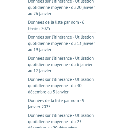
Données sur l'itinérance - Utilisation
quotidienne moyenne - du 20 janvier
au 26 janvier
Données de la liste par nom - 6
février 2025
Données sur l'itinérance - Utilisation
quotidienne moyenne - du 13 janvier
au 19 janvier
Données sur l'itinérance - Utilisation
quotidienne moyenne - du 6 janvier
au 12 janvier
Données sur l'itinérance - Utilisation
quotidienne moyenne - du 30
décembre au 5 janvier
Données de la liste par nom - 9
janvier 2025
Données sur l'itinérance - Utilisation
quotidienne moyenne - du 23
décembre au 29 décembre