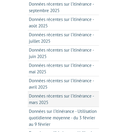
Données récentes sur l'itinérance -
septembre 2025
Données récentes sur l'itinérance -
août 2025
Données récentes sur l'itinérance -
juillet 2025
Données récentes sur l'itinérance -
juin 2025
Données récentes sur l'itinérance -
mai 2025
Données récentes sur l'itinérance -
avril 2025
Données récentes sur l'itinérance -
mars 2025
Données sur l'itinérance - Utilisation
quotidienne moyenne - du 3 février
au 9 février