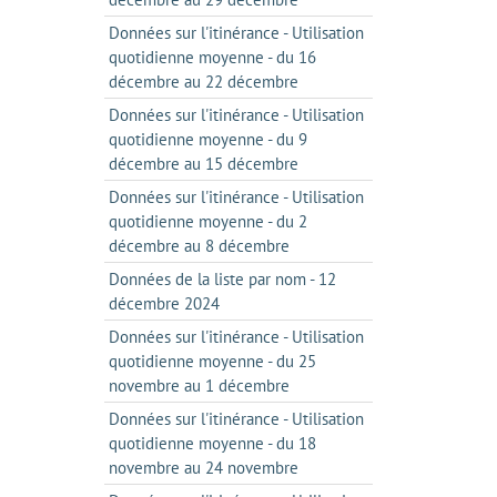
Données sur l'itinérance - Utilisation
quotidienne moyenne - du 16
décembre au 22 décembre
Données sur l'itinérance - Utilisation
quotidienne moyenne - du 9
décembre au 15 décembre
Données sur l'itinérance - Utilisation
quotidienne moyenne - du 2
décembre au 8 décembre
Données de la liste par nom - 12
décembre 2024
Données sur l'itinérance - Utilisation
quotidienne moyenne - du 25
novembre au 1 décembre
Données sur l'itinérance - Utilisation
quotidienne moyenne - du 18
novembre au 24 novembre