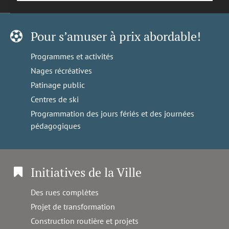
Pour s’amuser à prix abordable!
Programmes et activités
Nages récréatives
Patinage public
Centres de ski
Programmation des jours fériés et des journées
pédagogiques
Initiatives de la Ville
Des rues complètes
Projet de transformation
Construction routière et projets