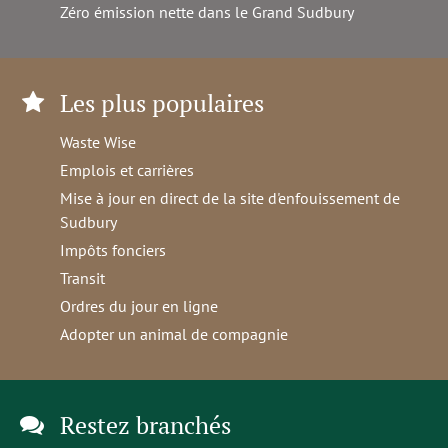
Zéro émission nette dans le Grand Sudbury
Les plus populaires
Waste Wise
Emplois et carrières
Mise à jour en direct de la site d'enfouissement de
Sudbury
Impôts fonciers
Transit
Ordres du jour en ligne
Adopter un animal de compagnie
Restez branchés