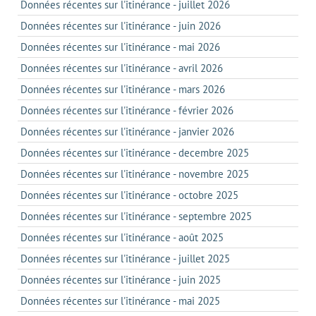
Données récentes sur l'itinérance - juillet 2026
Données récentes sur l'itinérance - juin 2026
Données récentes sur l'itinérance - mai 2026
Données récentes sur l'itinérance - avril 2026
Données récentes sur l'itinérance - mars 2026
Données récentes sur l'itinérance - février 2026
Données récentes sur l'itinérance - janvier 2026
Données récentes sur l'itinérance - decembre 2025
Données récentes sur l'itinérance - novembre 2025
Données récentes sur l'itinérance - octobre 2025
Données récentes sur l'itinérance - septembre 2025
Données récentes sur l'itinérance - août 2025
Données récentes sur l'itinérance - juillet 2025
Données récentes sur l'itinérance - juin 2025
Données récentes sur l'itinérance - mai 2025