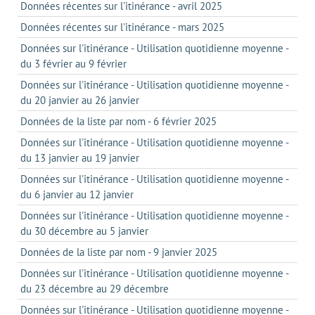
Données récentes sur l'itinérance - avril 2025
Données récentes sur l'itinérance - mars 2025
Données sur l'itinérance - Utilisation quotidienne moyenne -
du 3 février au 9 février
Données sur l'itinérance - Utilisation quotidienne moyenne -
du 20 janvier au 26 janvier
Données de la liste par nom - 6 février 2025
Données sur l'itinérance - Utilisation quotidienne moyenne -
du 13 janvier au 19 janvier
Données sur l'itinérance - Utilisation quotidienne moyenne -
du 6 janvier au 12 janvier
Données sur l'itinérance - Utilisation quotidienne moyenne -
du 30 décembre au 5 janvier
Données de la liste par nom - 9 janvier 2025
Données sur l'itinérance - Utilisation quotidienne moyenne -
du 23 décembre au 29 décembre
Données sur l'itinérance - Utilisation quotidienne moyenne -