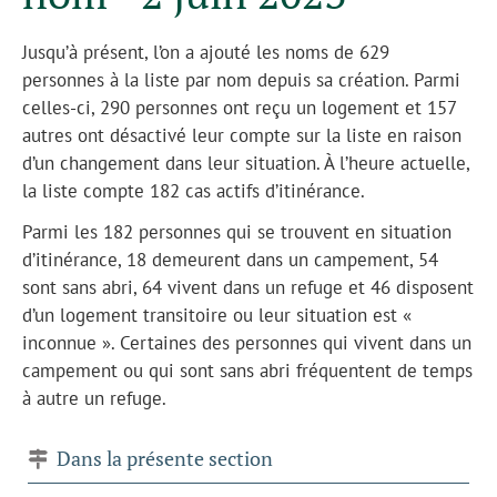
Jusqu’à présent, l’on a ajouté les noms de 629
personnes à la liste par nom depuis sa création. Parmi
celles-ci, 290 personnes ont reçu un logement et 157
autres ont désactivé leur compte sur la liste en raison
d’un changement dans leur situation. À l’heure actuelle,
la liste compte 182 cas actifs d’itinérance.
Parmi les 182 personnes qui se trouvent en situation
d’itinérance, 18 demeurent dans un campement, 54
sont sans abri, 64 vivent dans un refuge et 46 disposent
d’un logement transitoire ou leur situation est «
inconnue ». Certaines des personnes qui vivent dans un
campement ou qui sont sans abri fréquentent de temps
à autre un refuge.
Dans la présente section