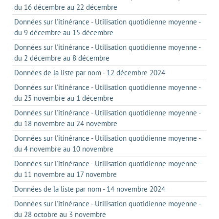
du 16 décembre au 22 décembre
Données sur l'itinérance - Utilisation quotidienne moyenne -
du 9 décembre au 15 décembre
Données sur l'itinérance - Utilisation quotidienne moyenne -
du 2 décembre au 8 décembre
Données de la liste par nom - 12 décembre 2024
Données sur l'itinérance - Utilisation quotidienne moyenne -
du 25 novembre au 1 décembre
Données sur l'itinérance - Utilisation quotidienne moyenne -
du 18 novembre au 24 novembre
Données sur l'itinérance - Utilisation quotidienne moyenne -
du 4 novembre au 10 novembre
Données sur l'itinérance - Utilisation quotidienne moyenne -
du 11 novembre au 17 novembre
Données de la liste par nom - 14 novembre 2024
Données sur l'itinérance - Utilisation quotidienne moyenne -
du 28 octobre au 3 novembre