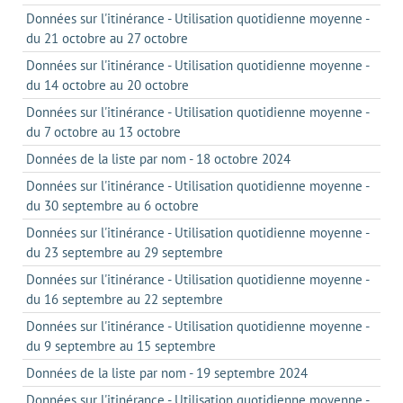
Données sur l'itinérance - Utilisation quotidienne moyenne -
du 21 octobre au 27 octobre
Données sur l'itinérance - Utilisation quotidienne moyenne -
du 14 octobre au 20 octobre
Données sur l'itinérance - Utilisation quotidienne moyenne -
du 7 octobre au 13 octobre
Données de la liste par nom - 18 octobre 2024
Données sur l'itinérance - Utilisation quotidienne moyenne -
du 30 septembre au 6 octobre
Données sur l'itinérance - Utilisation quotidienne moyenne -
du 23 septembre au 29 septembre
Données sur l'itinérance - Utilisation quotidienne moyenne -
du 16 septembre au 22 septembre
Données sur l'itinérance - Utilisation quotidienne moyenne -
du 9 septembre au 15 septembre
Données de la liste par nom - 19 septembre 2024
Données sur l'itinérance - Utilisation quotidienne moyenne -