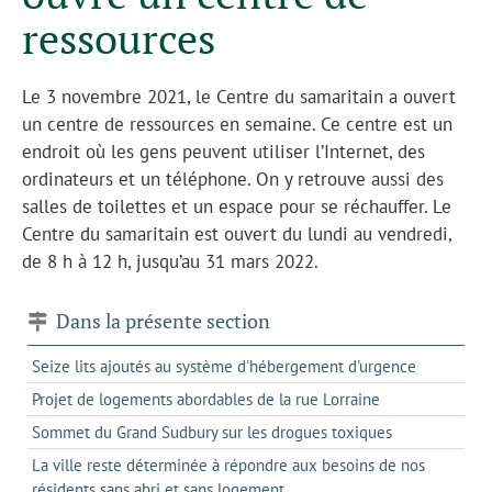
ressources
Le 3 novembre 2021, le Centre du samaritain a ouvert
un centre de ressources en semaine. Ce centre est un
endroit où les gens peuvent utiliser l’Internet, des
ordinateurs et un téléphone. On y retrouve aussi des
salles de toilettes et un espace pour se réchauffer. Le
Centre du samaritain est ouvert du lundi au vendredi,
de 8 h à 12 h, jusqu’au 31 mars 2022.
Dans la présente section
Seize lits ajoutés au système d'hébergement d'urgence
Projet de logements abordables de la rue Lorraine
Sommet du Grand Sudbury sur les drogues toxiques
La ville reste déterminée à répondre aux besoins de nos
résidents sans abri et sans logement