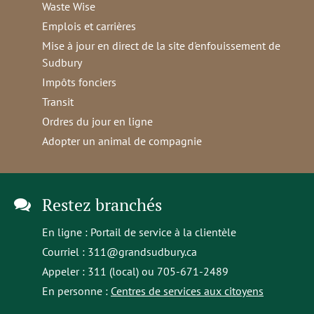
Waste Wise
Emplois et carrières
Mise à jour en direct de la site d'enfouissement de
Sudbury
Impôts fonciers
Transit
Ordres du jour en ligne
Adopter un animal de compagnie
Restez branchés
En ligne :
Portail de service à la clientèle
Courriel :
311@grandsudbury.ca
Appeler : 311 (local) ou 705-671-2489
En personne :
Centres de services aux citoyens