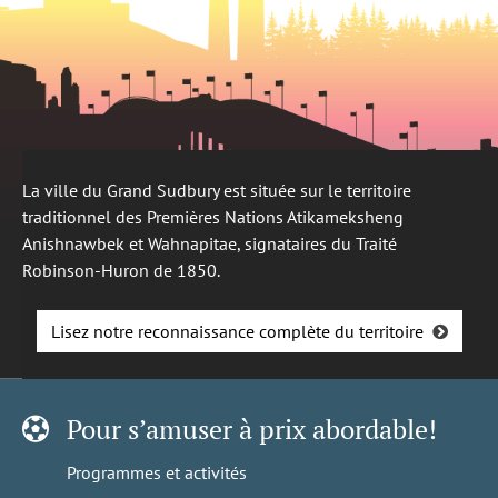
La ville du Grand Sudbury est située sur le territoire
traditionnel des Premières Nations Atikameksheng
Anishnawbek et Wahnapitae, signataires du Traité
Robinson-Huron de 1850.
Lisez notre reconnaissance complète du territoire
Pour s’amuser à prix abordable!
Programmes et activités