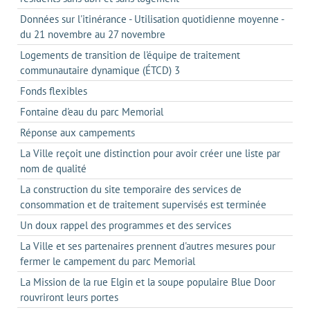
Données sur l'itinérance - Utilisation quotidienne moyenne -
du 21 novembre au 27 novembre
Logements de transition de l'équipe de traitement
communautaire dynamique (ÉTCD) 3
Fonds flexibles
Fontaine d'eau du parc Memorial
Réponse aux campements
La Ville reçoit une distinction pour avoir créer une liste par
nom de qualité
La construction du site temporaire des services de
consommation et de traitement supervisés est terminée
Un doux rappel des programmes et des services
La Ville et ses partenaires prennent d'autres mesures pour
fermer le campement du parc Memorial
La Mission de la rue Elgin et la soupe populaire Blue Door
rouvriront leurs portes