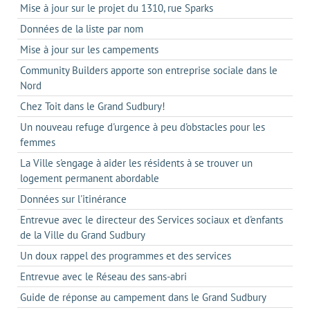
Mise à jour sur le projet du 1310, rue Sparks
Données de la liste par nom
Mise à jour sur les campements
Community Builders apporte son entreprise sociale dans le
Nord
Chez Toit dans le Grand Sudbury!
Un nouveau refuge d'urgence à peu d'obstacles pour les
femmes
La Ville s'engage à aider les résidents à se trouver un
logement permanent abordable
Données sur l'itinérance
Entrevue avec le directeur des Services sociaux et d'enfants
de la Ville du Grand Sudbury
Un doux rappel des programmes et des services
Entrevue avec le Réseau des sans-abri
Guide de réponse au campement dans le Grand Sudbury