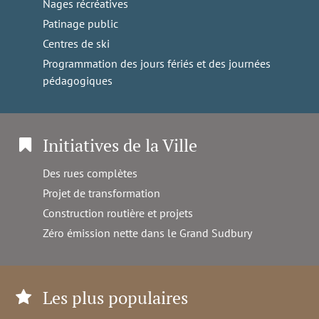
Nages récréatives
Patinage public
Centres de ski
Programmation des jours fériés et des journées
pédagogiques
Initiatives de la Ville
Des rues complètes
Projet de transformation
Construction routière et projets
Zéro émission nette dans le Grand Sudbury
Les plus populaires