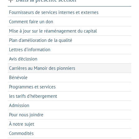
Fournisseurs de services internes et externes
Comment faire un don
Mise à jour sur le réaménagement du capital
Plan d'amélioration de la qualité
Lettres d'information
Avis d'éclosion
Carrières au Manoir des pionniers
Bénévole
Programmes et services
les tarifs d'hébergement
Admission
Pour nous joindre
À notre sujet
Commodités