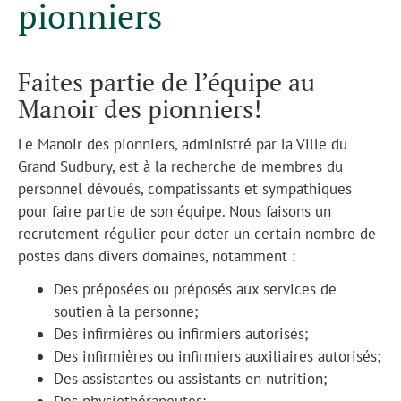
pionniers
Faites partie de l’équipe au
Manoir des pionniers!
Le Manoir des pionniers, administré par la Ville du
Grand Sudbury, est à la recherche de membres du
personnel dévoués, compatissants et sympathiques
pour faire partie de son équipe. Nous faisons un
recrutement régulier pour doter un certain nombre de
postes dans divers domaines, notamment :
Des préposées ou préposés aux services de
soutien à la personne;
Des infirmières ou infirmiers autorisés;
Des infirmières ou infirmiers auxiliaires autorisés;
Des assistantes ou assistants en nutrition;
Des physiothérapeutes;