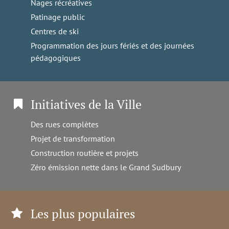
Nages récréatives
Patinage public
Centres de ski
Programmation des jours fériés et des journées
pédagogiques
Initiatives de la Ville
Des rues complètes
Projet de transformation
Construction routière et projets
Zéro émission nette dans le Grand Sudbury
Les plus populaires