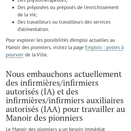
Des préposées ou préposés de l'enrichissement
de la vie;
Des travailleurs ou travailleurs des services
d’alimentation.
Pour explorer les possibilités d’emploi actuelles au
Manoir des pionniers, visitez la page
Emplois : postes à
pourvoir
de la Ville.
Nous embauchons actuellement
des infirmières/infirmiers
autorisés (IA) et des
infirmières/infirmiers auxiliaires
autorisés (IAA) pour travailler au
Manoir des pionniers
Le Manoir des pionniers a un besoin immédiat