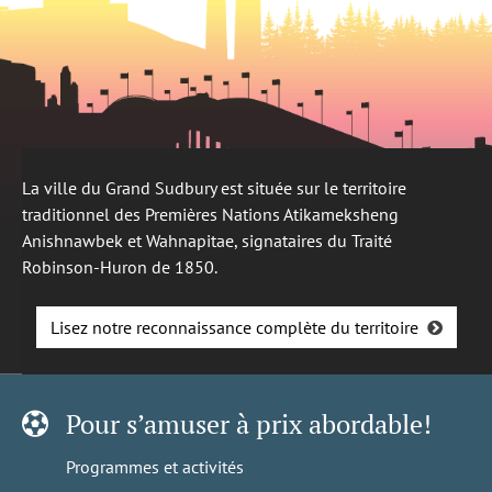
La ville du Grand Sudbury est située sur le territoire
traditionnel des Premières Nations Atikameksheng
Anishnawbek et Wahnapitae, signataires du Traité
Robinson-Huron de 1850.
Lisez notre reconnaissance complète du territoire
Pour s’amuser à prix abordable!
Programmes et activités