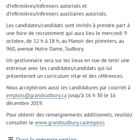
d’infirmières/infirmiers autorisés et
d’infirmières/infirmiers auxiliaires autorisés.
Les candidates/candidats sont invités à prendre part à
une foire de recrutement qui aura lieu le mercredi 9
octobre, de 12 h à 18 h, au Manoir des pionniers, au
960, avenue Notre Dame, Sudbury.
Un gestionnaire sera sur les lieux en vue de tenir une
entrevue avec les candidates/candidats qui lui
présenteront un curriculum vitæ et des références.
Nous accepterons aussi les candidatures par courriel à
emplois@grandsudbury.ca
jusqu’à 16 h 30 le 16
décembre 2019.
Pour obtenir des renseignements additionnels, veuillez
consulter le
www.grandsudbury.ca/emplois
Dans la présente section