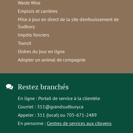
Waste Wise
Emplois et carrières
Mise à jour en direct de la site d'enfouissement de
Sudbury
Impôts fonciers
Transit
Ordres du jour en ligne
Adopter un animal de compagnie
Restez branchés
En ligne :
Portail de service à la clientèle
Courriel :
311@grandsudbury.ca
Appeler : 311 (local) ou 705-671-2489
En personne :
Centres de services aux citoyens