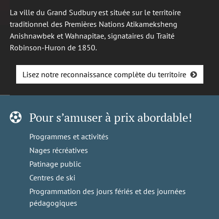
La ville du Grand Sudbury est située sur le territoire
traditionnel des Premières Nations Atikameksheng
Anishnawbek et Wahnapitae, signataires du Traité
Robinson-Huron de 1850.
Lisez notre reconnaissance complète du territoire
Pour s’amuser à prix abordable!
Programmes et activités
Nages récréatives
Patinage public
Centres de ski
Programmation des jours fériés et des journées
pédagogiques