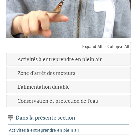
Expand All
Collapse All
Activités à entreprendre en plein air
Zone d'arrêt des moteurs
L'alimentation durable
Conservation et protection de l'eau
Dans la présente section
Activités à entreprendre en plein air