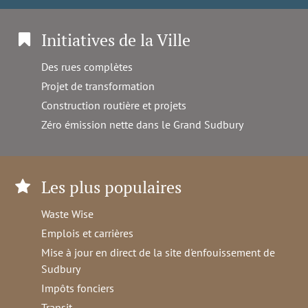
Initiatives de la Ville
Des rues complètes
Projet de transformation
Construction routière et projets
Zéro émission nette dans le Grand Sudbury
Les plus populaires
Waste Wise
Emplois et carrières
Mise à jour en direct de la site d'enfouissement de
Sudbury
Impôts fonciers
Transit