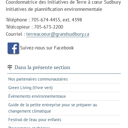
Coordonnatrice des Initiatives de Terre à cœur Sudbury
Initiatives de plannification environnementale
Téléphone : 705-674-4455, ext. 4398
Télécopieur : 705-673-2200
Courriel :
terreacoeur@grandsudbury.ca
Suivez-nous sur Facebook
Dans la présente section
Nos partenaires communautaires
Green Living (Vivre vert)
Événements environnementaux
Guide de la petite entreprise pour se préparer au
changement climatique
Festival de l'eau pour enfants