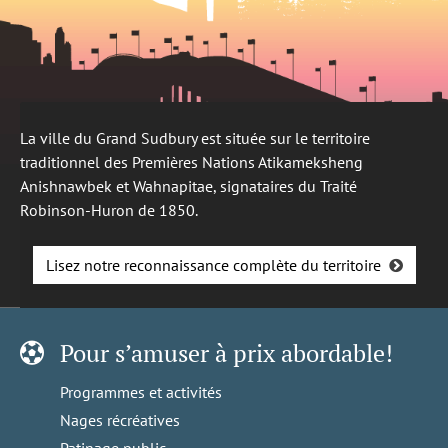
La ville du Grand Sudbury est située sur le territoire
traditionnel des Premières Nations Atikameksheng
Anishnawbek et Wahnapitae, signataires du Traité
Robinson-Huron de 1850.
Lisez notre reconnaissance complète du territoire
Pour s’amuser à prix abordable!
Programmes et activités
Nages récréatives
Patinage public