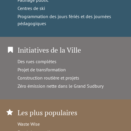
Centres de ski
Programmation des jours fériés et des journées
pédagogiques
Initiatives de la Ville
Des rues complètes
Projet de transformation
Construction routière et projets
Zéro émission nette dans le Grand Sudbury
Les plus populaires
Waste Wise