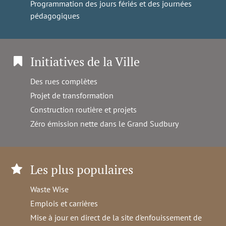
Programmation des jours fériés et des journées
pédagogiques
Initiatives de la Ville
Des rues complètes
Projet de transformation
Construction routière et projets
Zéro émission nette dans le Grand Sudbury
Les plus populaires
Waste Wise
Emplois et carrières
Mise à jour en direct de la site d'enfouissement de