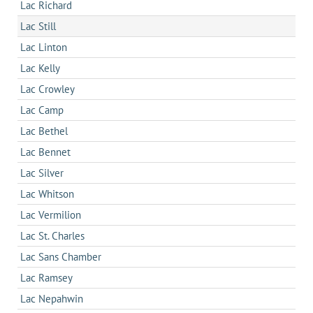
Lac Richard
Lac Still
Lac Linton
Lac Kelly
Lac Crowley
Lac Camp
Lac Bethel
Lac Bennet
Lac Silver
Lac Whitson
Lac Vermilion
Lac St. Charles
Lac Sans Chamber
Lac Ramsey
Lac Nepahwin