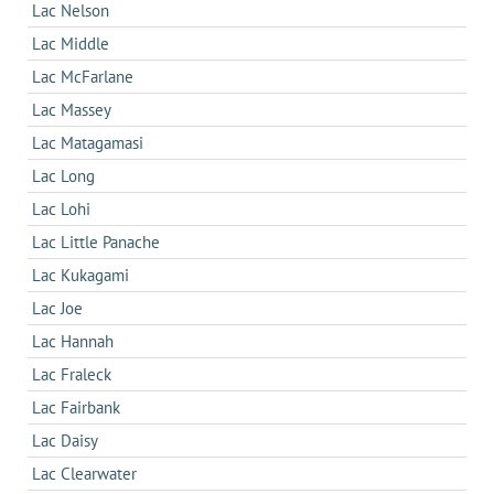
Lac Nelson
Lac Middle
Lac McFarlane
Lac Massey
Lac Matagamasi
Lac Long
Lac Lohi
Lac Little Panache
Lac Kukagami
Lac Joe
Lac Hannah
Lac Fraleck
Lac Fairbank
Lac Daisy
Lac Clearwater