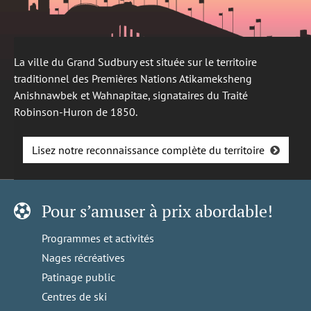
La ville du Grand Sudbury est située sur le territoire
traditionnel des Premières Nations Atikameksheng
Anishnawbek et Wahnapitae, signataires du Traité
Robinson-Huron de 1850.
Lisez notre reconnaissance complète du territoire
Pour s’amuser à prix abordable!
Programmes et activités
Nages récréatives
Patinage public
Centres de ski