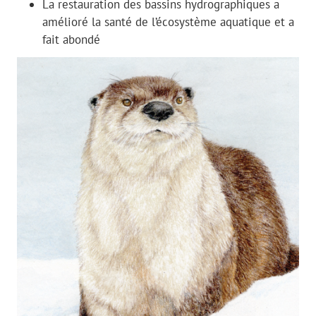
La restauration des bassins hydrographiques a
amélioré la santé de l’écosystème aquatique et a
fait abondé