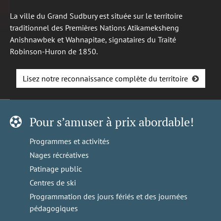
La ville du Grand Sudbury est située sur le territoire
traditionnel des Premières Nations Atikameksheng
Anishnawbek et Wahnapitae, signataires du Traité
Robinson-Huron de 1850.
Lisez notre reconnaissance complète du territoire
Pour s’amuser à prix abordable!
Programmes et activités
Nages récréatives
Patinage public
Centres de ski
Programmation des jours fériés et des journées
pédagogiques