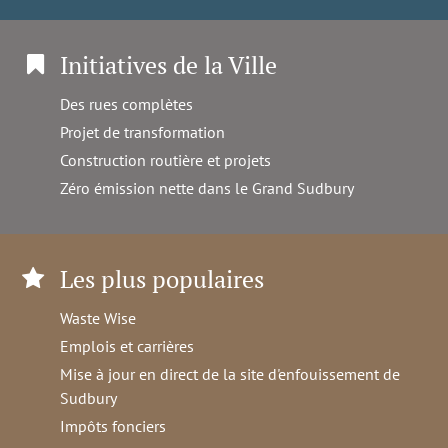
Initiatives de la Ville
Des rues complètes
Projet de transformation
Construction routière et projets
Zéro émission nette dans le Grand Sudbury
Les plus populaires
Waste Wise
Emplois et carrières
Mise à jour en direct de la site d'enfouissement de
Sudbury
Impôts fonciers